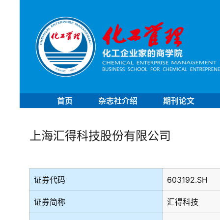
首页
杂志社介绍
期刊论文
上海汇得科技股份有限公司
证券代码
603192.SH
证券简称
汇得科技