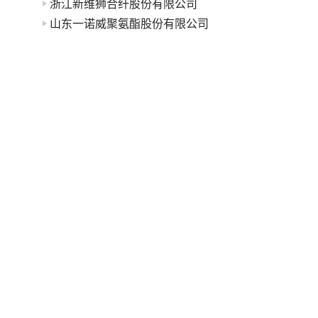
浙江新维狮合纤股份有限公司
山东一诺威聚氨酯股份有限公司