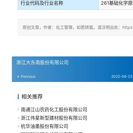
行业代码及行业名称
261基础化学
原创文章，作者：化工管理，如若转载，请注明出处：https://chin
浙江大东南股份有限公司
Previous
2022-06-23
相关推荐
南通江山农药化工股份有限公司
浙江伟星新型建材股份有限公司
杭华油墨股份有限公司