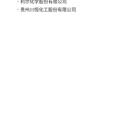
利尔化学股份有限公司
贵州川恒化工股份有限公司