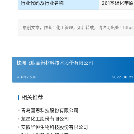
行业代码及行业名称
261基础化学
原创文章，作者：化工管理，如若转载，请注明出处：https://chin
株洲飞鹿高新材料技术股份有限公司
Previous
2022-06-23
相关推荐
青岛国恩科技股份有限公司
龙星化工股份有限公司
安徽华恒生物科技股份有限公司