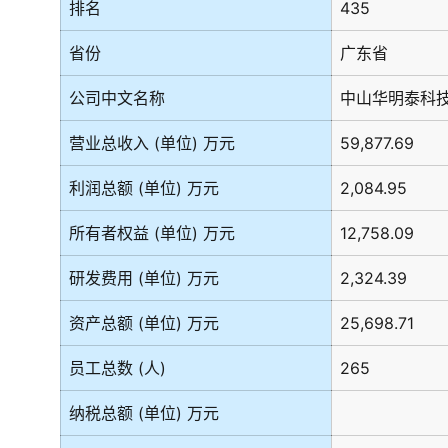
排名
435
省份
广东省
公司中文名称
中山华明泰科
营业总收入 (单位) 万元
59,877.69
利润总额 (单位) 万元
2,084.95
所有者权益 (单位) 万元
12,758.09
研发费用 (单位) 万元
2,324.39
资产总额 (单位) 万元
25,698.71
员工总数 (人)
265
纳税总额 (单位) 万元