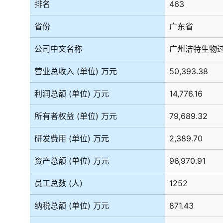
排名
463
省份
广东省
公司中文名称
广州洁特生物
营业总收入 (单位) 万元
50,393.38
利润总额 (单位) 万元
14,776.16
所有者权益 (单位) 万元
79,689.32
研发费用 (单位) 万元
2,389.70
资产总额 (单位) 万元
96,970.91
员工总数 (人)
1252
纳税总额 (单位) 万元
871.43