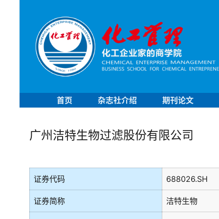
首页
杂志社介绍
期刊论文
广州洁特生物过滤股份有限公司
证券代码
688026.SH
证券简称
洁特生物