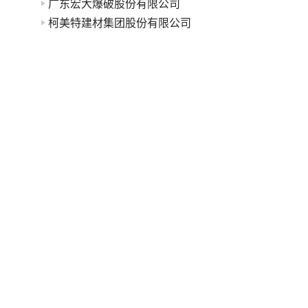
广东宏大爆破股份有限公司
柯美特建材集团股份有限公司