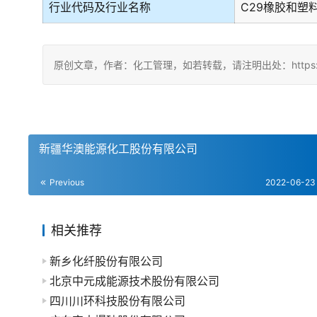
行业代码及行业名称
C29橡胶和塑
原创文章，作者：化工管理，如若转载，请注明出处：https://china
新疆华澳能源化工股份有限公司
Previous
2022-06-23
相关推荐
新乡化纤股份有限公司
北京中元成能源技术股份有限公司
四川川环科技股份有限公司