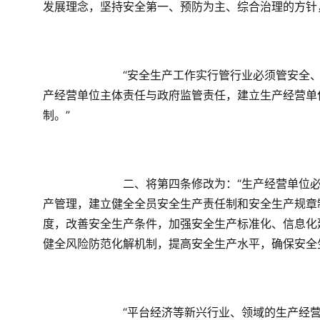
发展理念，坚持安全第一、预防为主、综合治理的方针
　　“安全生产工作实行管行业必须管安全
产经营单位主体责任与政府监管责任，建立生产经营单
制。”
　　二、将第四条修改为：“生产经营单位
产管理，建立健全全员安全生产责任制和安全生产规章
度，改善安全生产条件，加强安全生产标准化、信息化
健全风险防范化解机制，提高安全生产水平，确保安全
　　“平台经济等新兴行业、领域的生产经