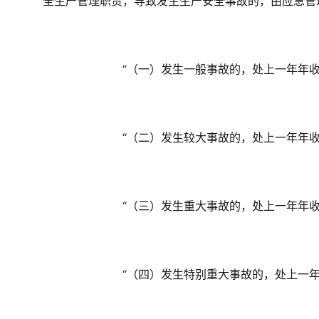
全生产管理职责，导致发生生产安全事故的，由应急管
　　“（一）发生一般事故的，处上一年年
　　“（二）发生较大事故的，处上一年年
　　“（三）发生重大事故的，处上一年年
　　“（四）发生特别重大事故的，处上一年