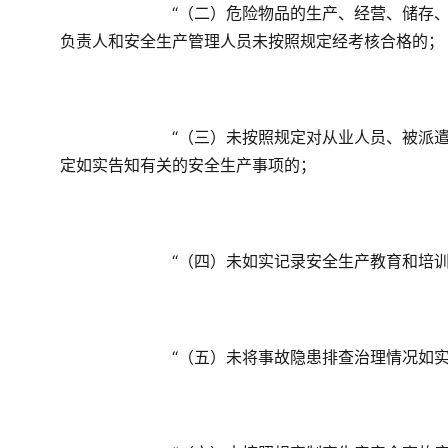
　　“（二）危险物品的生产、经营、储存
负责人和安全生产管理人员未按照规定经考核合格的；
　　“（三）未按照规定对从业人员、被派
定如实告知有关的安全生产事项的；
　　“（四）未如实记录安全生产教育和培
　　“（五）未将事故隐患排查治理情况如