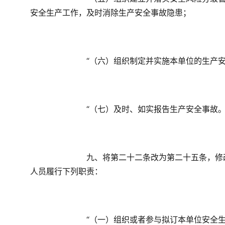
安全生产工作，及时消除生产安全事故隐患；
　　“（六）组织制定并实施本单位的生产
　　“（七）及时、如实报告生产安全事故。
　　九、将第二十二条改为第二十五条，修
人员履行下列职责：
　　“（一）组织或者参与拟订本单位安全