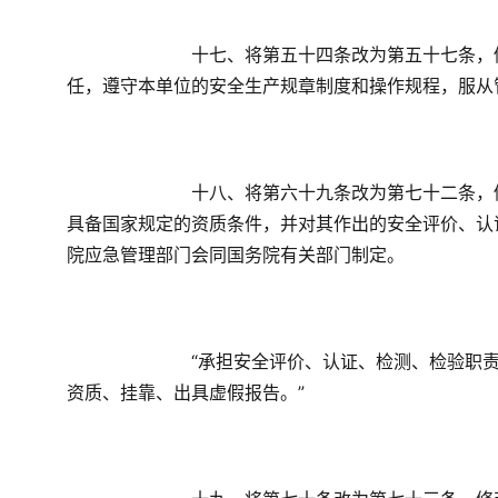
　　十七、将第五十四条改为第五十七条，
任，遵守本单位的安全生产规章制度和操作规程，服从
　　十八、将第六十九条改为第七十二条，
具备国家规定的资质条件，并对其作出的安全评价、认
院应急管理部门会同国务院有关部门制定。
　　“承担安全评价、认证、检测、检验职
资质、挂靠、出具虚假报告。”