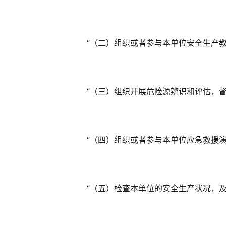
　　“（二）组织或者参与本单位安全生产
　　“（三）组织开展危险源辨识和评估，
　　“（四）组织或者参与本单位应急救援
　　“（五）检查本单位的安全生产状况，