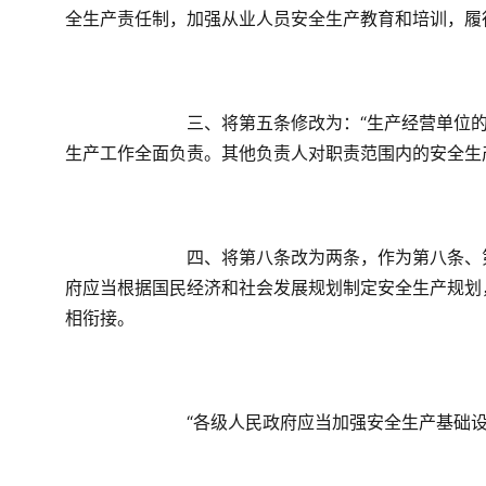
全生产责任制，加强从业人员安全生产教育和培训，履
　　三、将第五条修改为：“生产经营单位
生产工作全面负责。其他负责人对职责范围内的安全生
　　四、将第八条改为两条，作为第八条、
府应当根据国民经济和社会发展规划制定安全生产规划
相衔接。
　　“各级人民政府应当加强安全生产基础