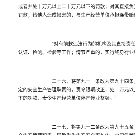
或者并处十万元以上二十万元以下的罚款；对其直接负
罚款；给他人造成损害的，与生产经营单位承担连带赔
　　“对有前款违法行为的机构及其直接责
认证、检测、检验等工作；情节严重的，实行终身行业
　　二十六、将第九十一条改为第九十四条
定的安全生产管理职责的，责令限期改正，处二万元以
下的罚款，责令生产经营单位停产停业整顿。”
　　二十七、将第九十二条改为第九十五条