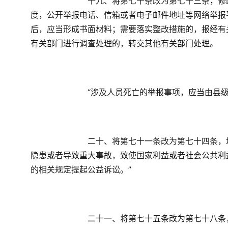
　　十九、将第七十条改为第七十三条，修
度，公开举报电话、信箱或者电子邮件地址等网络举报
后，应当形成书面材料；需要落实整改措施的，报经有
有关部门进行调查处理的，转交其他有关部门处理。
　　“涉及人员死亡的举报事项，应当由县
　　二十、将第七十一条改为第七十四条，
隐患或者导致重大事故，致使国家利益或者社会公共利
的相关规定提起公益诉讼。”
　　二十一、将第七十五条改为第七十八条