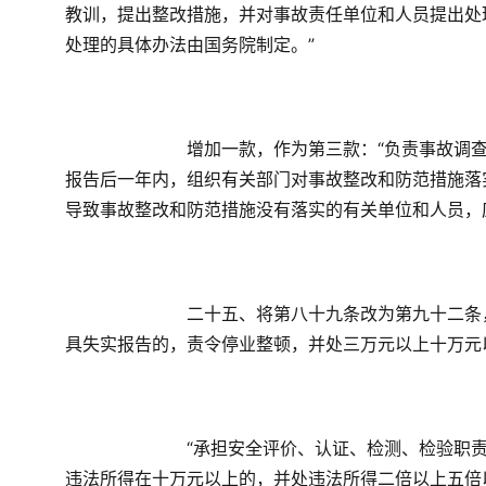
教训，提出整改措施，并对事故责任单位和人员提出处
处理的具体办法由国务院制定。”
　　增加一款，作为第三款：“负责事故调
报告后一年内，组织有关部门对事故整改和防范措施落
导致事故整改和防范措施没有落实的有关单位和人员，
　　二十五、将第八十九条改为第九十二条
具失实报告的，责令停业整顿，并处三万元以上十万元
　　“承担安全评价、认证、检测、检验职
违法所得在十万元以上的，并处违法所得二倍以上五倍