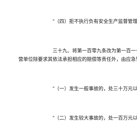
　　“（四）拒不执行负有安全生产监督管
　　三十九、将第一百零九条改为第一百一
营单位除要求其依法承担相应的赔偿等责任外，由应急
　　“（一）发生一般事故的，处三十万元
　　“（二）发生较大事故的，处一百万元