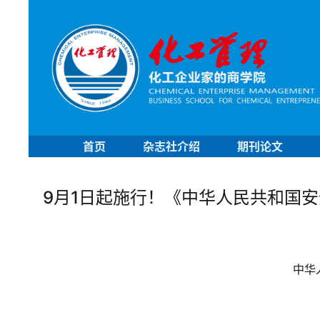
首页
杂志社介绍
期刊论文
9月1日起施行！《中华人民共和国
中华