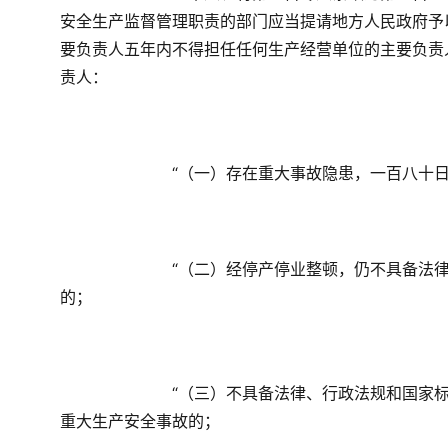
安全生产监督管理职责的部门应当提请地方人民政府予
要负责人五年内不得担任任何生产经营单位的主要负责
责人：
　　“（一）存在重大事故隐患，一百八十
　　“（二）经停产停业整顿，仍不具备法
的；
　　“（三）不具备法律、行政法规和国家
重大生产安全事故的；