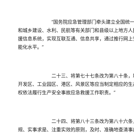
　　“国务院应急管理部门牵头建立全国统
和城乡建设、水利、民航等有关部门和县级以上地方人
援信息系统，实现互联互通、信息共享，通过推行网上
能化水平。”
　　二十三、将第七十七条改为第八十条，
开发区、工业园区、港区、风景区等应当制定相应的生
权依法履行生产安全事故应急救援工作职责。”
　　二十四、将第八十三条改为第八十六条
规、实事求是、注重实效的原则，及时、准确地查清事