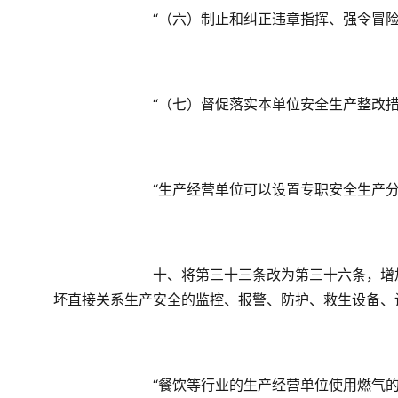
　　“（六）制止和纠正违章指挥、强令冒
　　“（七）督促落实本单位安全生产整改
　　“生产经营单位可以设置专职安全生产
　　十、将第三十三条改为第三十六条，增
坏直接关系生产安全的监控、报警、防护、救生设备、
　　“餐饮等行业的生产经营单位使用燃气