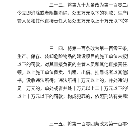
　　三十三、将第九十九条改为第一百零二
令立即消除或者限期消除，处五万元以下的罚款；生产
管人员和其他直接责任人员处五万元以上十万元以下的
　　三十四、将第一百条改为第一百零三条
生产、储存、装卸危险物品的建设项目的施工单位未按
以下的罚款，对其直接负责的主管人员和其他直接责任
顿。以上施工单位倒卖、出租、出借、挂靠或者以其他
书，没收违法所得；违法所得十万元以上的，并处违法
足十万元的，单处或者并处十万元以上二十万元以下的
以上十万元以下的罚款；构成犯罪的，依照刑法有关规
　　三十五、将第一百零四条改为第一百零