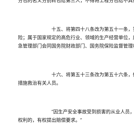
分包的名义分别转包给第三人，不得将工程分包给不具
　　十五、将第四十八条改为第五十一条，
险；属于国家规定的高危行业、领域的生产经营单位，
急管理部门会同国务院财政部门、国务院保险监督管理
　　十六、将第五十三条改为第五十六条，
措施救治有关人员。
　　“因生产安全事故受到损害的从业人员
权利的，有权提出赔偿要求。”