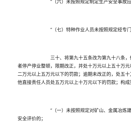
　　“（六）未按照规定制定生产安全事故
　　“（七）特种作业人员未按照规定经专
　　三十、将第九十五条改为第九十八条，
者停产停业整顿，限期改正，并处十万元以上五十万元
二万元以上五万元以下的罚款；逾期未改正的，处五十
他直接责任人员处五万元以上十万元以下的罚款；构成
　　“（一）未按照规定对矿山、金属冶炼
安全评价的；