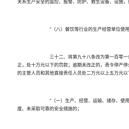
关系生产安全的监控、报警、防护、救生设备、设施，
　　“（八）餐饮等行业的生产经营单位使
　　三十二、将第九十八条改为第一百零一
正，处十万元以下的罚款；逾期未改正的，责令停产停
的主管人员和其他直接责任人员处二万元以上五万元以
　　“（一）生产、经营、运输、储存、使
度、未采取可靠的安全措施的；