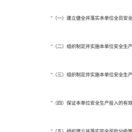
　　“（一）建立健全并落实本单位全员安
　　“（二）组织制定并实施本单位安全生
　　“（三）组织制定并实施本单位安全生
　　“（四）保证本单位安全生产投入的有
　　“（五）组织建立并落实安全风险分级