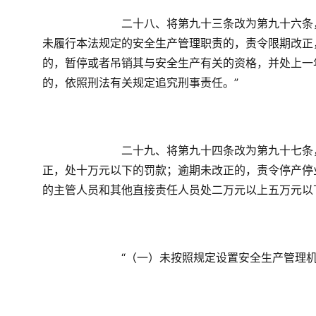
　　二十八、将第九十三条改为第九十六条
未履行本法规定的安全生产管理职责的，责令限期改正
的，暂停或者吊销其与安全生产有关的资格，并处上一
的，依照刑法有关规定追究刑事责任。”
　　二十九、将第九十四条改为第九十七条
正，处十万元以下的罚款；逾期未改正的，责令停产停
的主管人员和其他直接责任人员处二万元以上五万元以
　　“（一）未按照规定设置安全生产管理