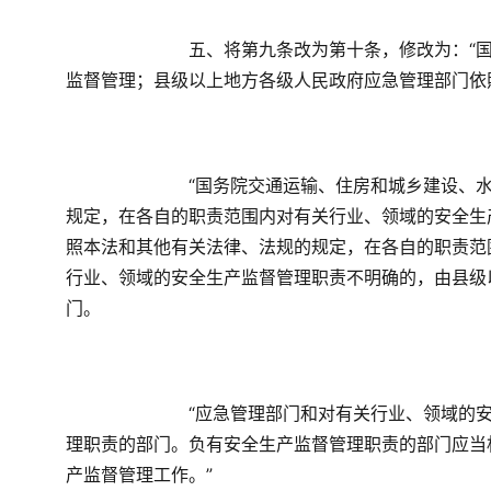
　　五、将第九条改为第十条，修改为：“
监督管理；县级以上地方各级人民政府应急管理部门依
　　“国务院交通运输、住房和城乡建设、
规定，在各自的职责范围内对有关行业、领域的安全生
照本法和其他有关法律、法规的规定，在各自的职责范
行业、领域的安全生产监督管理职责不明确的，由县级
门。
　　“应急管理部门和对有关行业、领域的
理职责的部门。负有安全生产监督管理职责的部门应当
产监督管理工作。”