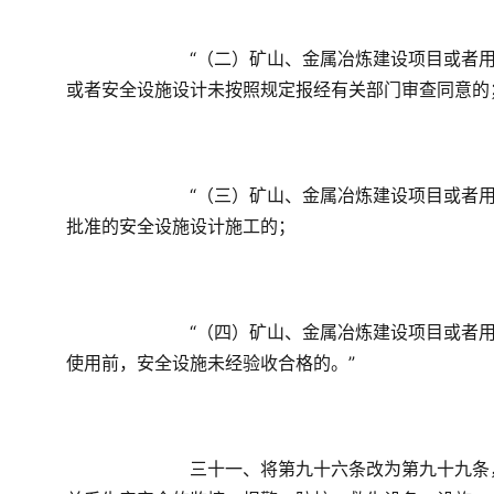
　　“（二）矿山、金属冶炼建设项目或者
或者安全设施设计未按照规定报经有关部门审查同意的
　　“（三）矿山、金属冶炼建设项目或者
批准的安全设施设计施工的；
　　“（四）矿山、金属冶炼建设项目或者
使用前，安全设施未经验收合格的。”
　　三十一、将第九十六条改为第九十九条