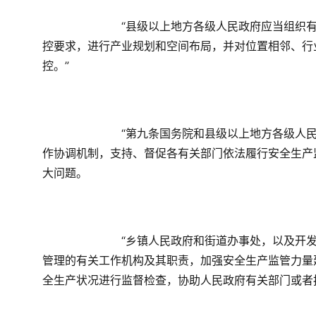
　　“县级以上地方各级人民政府应当组织
控要求，进行产业规划和空间布局，并对位置相邻、行
控。”
　　“第九条国务院和县级以上地方各级人
作协调机制，支持、督促各有关部门依法履行安全生产
大问题。
　　“乡镇人民政府和街道办事处，以及开
管理的有关工作机构及其职责，加强安全生产监管力量
全生产状况进行监督检查，协助人民政府有关部门或者