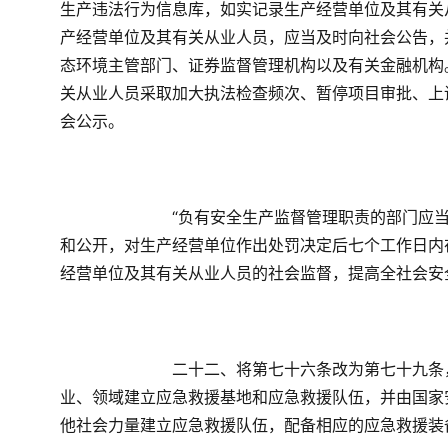
生产违法行为信息库，如实记录生产经营单位及其有关
产经营单位及其有关从业人员，应当及时向社会公告，
态环境主管部门、证券监督管理机构以及有关金融机构
关从业人员采取加大执法检查频次、暂停项目审批、上
会公示。
　　“负有安全生产监督管理职责的部门应
和公开，对生产经营单位作出处罚决定后七个工作日内
经营单位及其有关从业人员的社会监督，提高全社会安
　　二十二、将第七十六条改为第七十九条
业、领域建立应急救援基地和应急救援队伍，并由国家
他社会力量建立应急救援队伍，配备相应的应急救援装