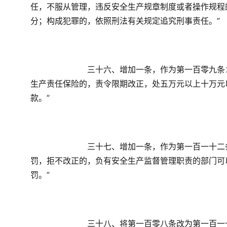
任，不服从管理，违反安全生产规章制度或者操作规程
分；构成犯罪的，依照刑法有关规定追究刑事责任。”
　　三十六、增加一条，作为第一百零九条
生产责任保险的，责令限期改正，处五万元以上十万元
款。”
　　三十七、增加一条，作为第一百一十二
罚，拒不改正的，负有安全生产监督管理职责的部门可
罚。”
　　三十八、将第一百零八条改为第一百一