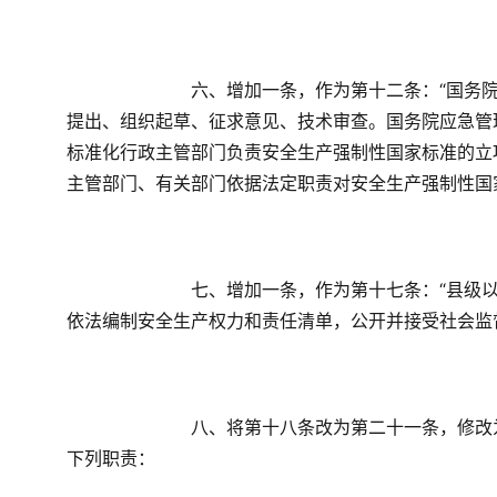
　　六、增加一条，作为第十二条：“国务
提出、组织起草、征求意见、技术审查。国务院应急管
标准化行政主管部门负责安全生产强制性国家标准的立
主管部门、有关部门依据法定职责对安全生产强制性国
　　七、增加一条，作为第十七条：“县级
依法编制安全生产权力和责任清单，公开并接受社会监
　　八、将第十八条改为第二十一条，修改
下列职责：