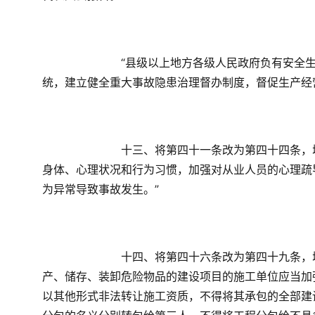
　　“县级以上地方各级人民政府负有安全
统，建立健全重大事故隐患治理督办制度，督促生产经
　　十三、将第四十一条改为第四十四条，
身体、心理状况和行为习惯，加强对从业人员的心理疏
为异常导致事故发生。”
　　十四、将第四十六条改为第四十九条，
产、储存、装卸危险物品的建设项目的施工单位应当加
以其他形式非法转让施工资质，不得将其承包的全部建