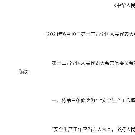
《中华人
（2021年6月10日第十三届全国人民代
第十三届全国人民代表大会常务委员会
修改：
　　一、将第三条修改为：“安全生产工作
　　“安全生产工作应当以人为本，坚持人