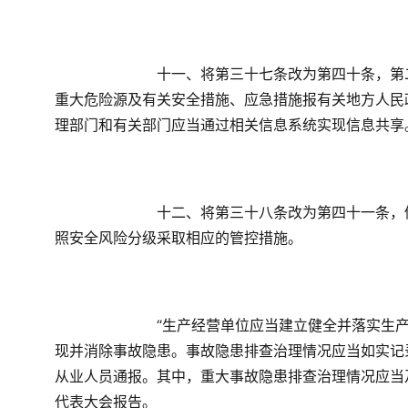
　　十一、将第三十七条改为第四十条，第
重大危险源及有关安全措施、应急措施报有关地方人民
理部门和有关部门应当通过相关信息系统实现信息共享
　　十二、将第三十八条改为第四十一条，
照安全风险分级采取相应的管控措施。
　　“生产经营单位应当建立健全并落实生
现并消除事故隐患。事故隐患排查治理情况应当如实记
从业人员通报。其中，重大事故隐患排查治理情况应当
代表大会报告。