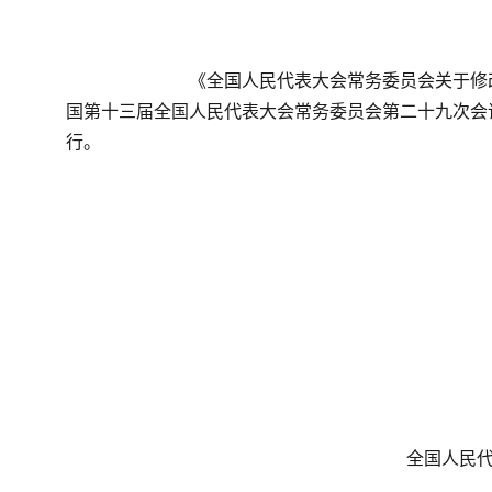
　　《全国人民代表大会常务委员会关于修
国第十三届全国人民代表大会常务委员会第二十九次会议于
行。
全国人民