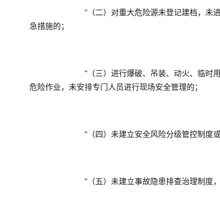
　　“（二）对重大危险源未登记建档，未
急措施的；
　　“（三）进行爆破、吊装、动火、临时
危险作业，未安排专门人员进行现场安全管理的；
　　“（四）未建立安全风险分级管控制度
　　“（五）未建立事故隐患排查治理制度