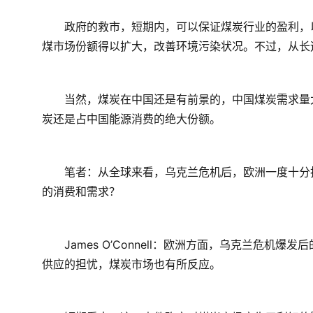
　　政府的救市，短期内，可以保证煤炭行业的盈利，
煤市场份额得以扩大，改善环境污染状况。不过，从长
　　当然，煤炭在中国还是有前景的，中国煤炭需求量
炭还是占中国能源消费的绝大份额。
　　笔者：从全球来看，乌克兰危机后，欧洲一度十分
的消费和需求？
　　James O’Connell：欧洲方面，乌克兰危
供应的担忧，煤炭市场也有所反应。