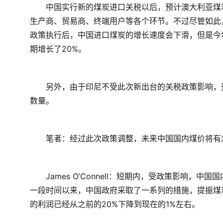
　　中国实行新的煤炭进口关税以后，预计澳大利亚煤
生产商、贸易商、终端用户等各个环节。不过尽管如此
政策执行后，中国进口煤炭的增长速度会下滑，但是今年
期增长了20%。
　　另外，由于印尼不受此次新出台的关税政策影响，
数量。
　　笔者：经过此次政策调整，未来中国国内煤价将有
　　James O’Connell：短期内，受政策影响
一段时间以来，中国政府采取了一系列的措施，提振煤
的利润已经从之前的20%下降到现在的1%左右。