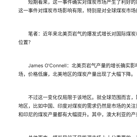
　　短期看来，这一事件确实对煤炭市场产生了利好的
这一事件对煤炭市场影响有限，特别是对全球煤炭市场
　　笔者：近年来北美页岩气的爆发式增长对国际煤炭
位置？
　　James O’Connell：北美页岩气产量的增
场，价格低廉，北美地区的煤炭产量出现了大幅下降。
　　不过这一变化仅局限于该地区。就全球范围而言，
地区，比如中国、印度对煤炭的需求仍然是市场的关注
和印尼的煤炭产量都有大幅提升。其中，澳大利亚的产