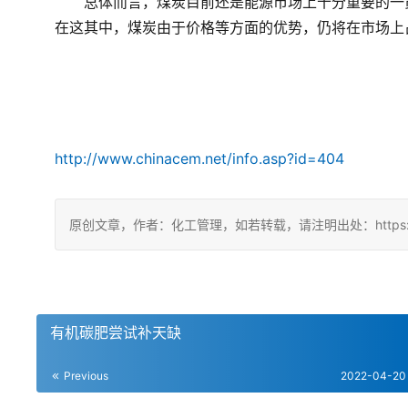
　　总体而言，煤炭目前还是能源市场上十分重要的一
在这其中，煤炭由于价格等方面的优势，仍将在市场上
http://www.chinacem.net/info.asp?id=404
原创文章，作者：化工管理，如若转载，请注明出处：https://china
有机碳肥尝试补天缺
Previous
2022-04-20