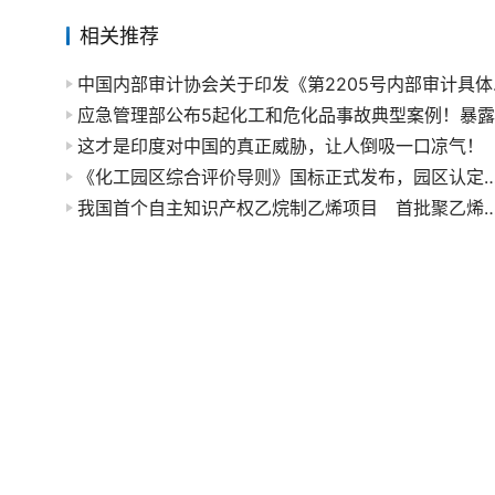
相关推荐
中国内部审计
这才是印度对中国的真正威胁，让人倒吸一口凉气！
《化工园区综合评价导则》国标正式发布，园区认定有章可
我国首个自主知识产权乙烷制乙烯项目 首批聚乙