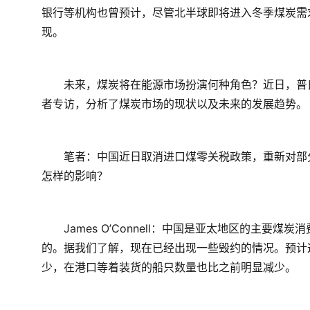
银行等机构也曾预计，尽管北半球即将进入冬季煤炭需
现。
　　未来，煤炭将在能源市场扮演何种角色？近日，普氏能源
者专访，分析了煤炭市场的现状以及未来的发展趋势。
　　笔者：中国近日取消进口煤零关税政策，重新对部
怎样的影响？
　　James O’Connell：中国是亚太地区的主
的。据我们了解，现在已经出现一些毁约的情况。预计
少，在港口等着装货的船只数量也比之前明显减少。