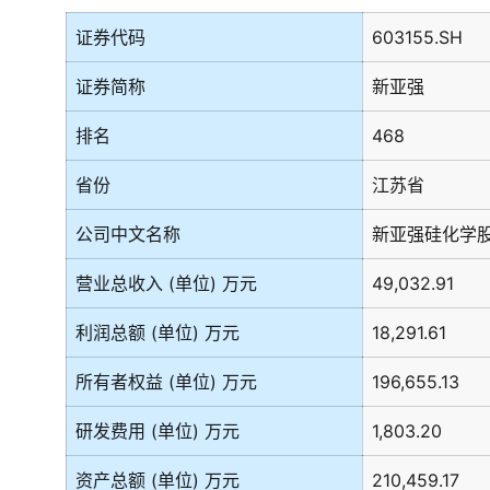
证券代码
603155.SH
证券简称
新亚强
排名
468
省份
江苏省
公司中文名称
新亚强硅化学
营业总收入 (单位) 万元
49,032.91
利润总额 (单位) 万元
18,291.61
所有者权益 (单位) 万元
196,655.13
研发费用 (单位) 万元
1,803.20
资产总额 (单位) 万元
210,459.17