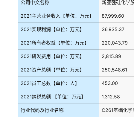
公司中文名称
新亚强硅化学
2021主营业务收入【单位：万元】
87,999.60
2021实现利润【单位：万元】
36,935.37
2021所有者权益【单位：万元】
220,043.79
2021研发费用【单位：万元】
2,815.89
2021资产总额【单位：万元】
250,548.61
2021员工总数【单位：人】
453.00
2021纳税总额 【单位：万元】
1,312.58
行业代码及行业名称
C261基础化