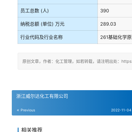
员工总数 (人)
390
纳税总额 (单位) 万元
289.03
行业代码及行业名称
261基础化学
原创文章，作者：化工管理，如若转载，请注明出处：https://china
浙江威尔达化工有限公司
Previous
2022-11-04
相关推荐