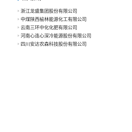
浙江龙盛集团股份有限公司
中煤陕西榆林能源化工有限公司
云南三环中化化肥有限公司
河南心连心深冷能源股份有限公司
四川安达农森科技股份有限公司