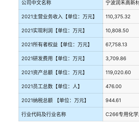
公司中文名称
宁波润禾高新
2021主营业务收入【单位：万元】
110,375.32
2021实现利润【单位：万元】
10,808.50
2021所有者权益【单位：万元】
67,758.13
2021研发费用【单位：万元】
3,709.86
2021资产总额【单位：万元】
119,020.60
2021员工总数【单位：人】
476.00
2021纳税总额 【单位：万元】
944.61
行业代码及行业名称
C266专用化