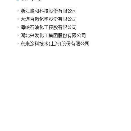
浙江峻和科技股份有限公司
大连百傲化学股份有限公司
海峡石油化工控股有限公司
湖北兴发化工集团股份有限公司
东来涂料技术(上海)股份有限公司