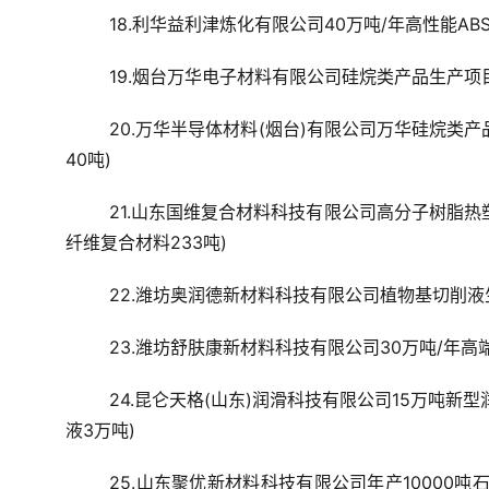
18.利华益利津炼化有限公司40万吨/年高性能ABS
19.烟台万华电子材料有限公司硅烷类产品生产项目
20.万华半导体材料(烟台)有限公司万华硅烷类产
40吨)
21.山东国维复合材料科技有限公司高分子树脂
纤维复合材料233吨)
22.潍坊奥润德新材料科技有限公司植物基切削液
23.潍坊舒肤康新材料科技有限公司30万吨/年高
24.昆仑天格(山东)润滑科技有限公司15万吨新
液3万吨)
25.山东聚优新材料科技有限公司年产10000吨