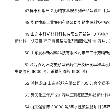
47.祥泰和年产 2 万吨氯苯胺系列产品建设项目(
48.华勤橡胶工业集团有限公司华勤橡胶科技中心项
49.山东中科新材料科技有限公司新建 10 万吨
新材料一期项目(年产有机胺催化剂和固化剂 10 万吨、
50.山东润林新材料科技有限公司年产三十万吨新型
51.联合农药环境友好型农药生产及研发基地建设项目
虫剂原药 6000 吨、杀螨剂原药 1900 吨)
52.浦林成山(山东)轮胎有限公司 105 万套全钢
53.舜天化工年产 20 万吨三聚氰胺及科技新材料
54.山东强睿博 30000 吨/年水性聚氨酯项目(年产