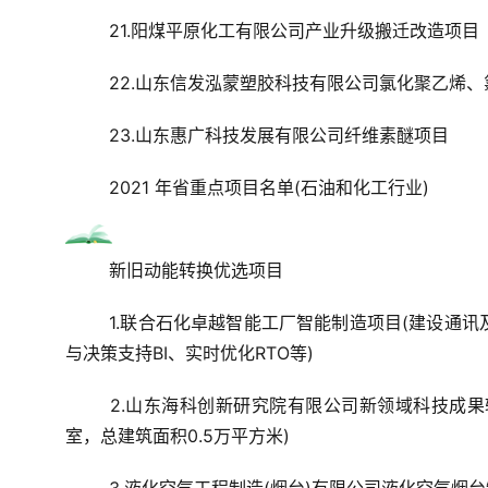
21.阳煤平原化工有限公司产业升级搬迁改造项目
22.山东信发泓蒙塑胶科技有限公司氯化聚乙烯
23.山东惠广科技发展有限公司纤维素醚项目
2021 年省重点项目名单(石油和化工行业)
新旧动能转换优选项目
1.联合石化卓越智能工厂智能制造项目(建设通讯及
与决策支持BI、实时优化RTO等)
2.山东海科创新研究院有限公司新领域科技成
室，总建筑面积0.5万平方米)