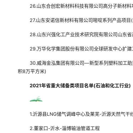
26.山东合创宏新材料科技有限公司高分子新材料项
27.山东安诺信新材料有限公司嘧啶系列产品项目(
28.山东兴强化工产业技术研究院有限公司山东省
29.万华化学集团股份有限公司全球研发中心扩建
30.威海金泓集团有限公司—新型系列塑料加工助
积8万平方米)
2021年省重大储备类项目名单(石油和化工行业)
1.沂源县LNG储气调峰中心及莱芜-沂源天然气干
2.董家口-沂水-淄博输油管道工程