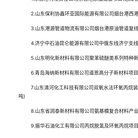
2.山东保利协鑫环亚国际能源有限公司烟台港西港
3.山东港源管道物流有限公司烟台港原油管道复线项
4.济宁中石油昆仑能源有限公司中俄东线济宁支线管
5.山东明化新材料有限公司聚苯硫醚类系列特种新
6.青岛海纳新材料有限公司道恩高分子新材料项目
7.山东清河化工科技有限公司双氧水法环氧丙烷装
吨)
8.山东省润泰新材料有限公司氨基模复合材料产业
9.振华石油化工有限公司丙烷脱氢及环氧丙烷项目