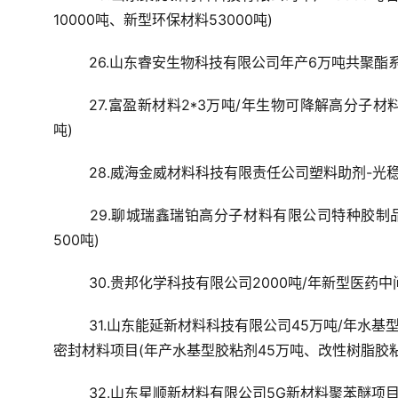
10000吨、新型环保材料53000吨)
26.山东睿安生物科技有限公司年产6万吨共聚酯
27.富盈新材料2*3万吨/年生物可降解高分子材料P
吨)
28.威海金威材料科技有限责任公司塑料助剂-光稳
29.聊城瑞鑫瑞铂高分子材料有限公司特种胶制
500吨)
30.贵邦化学科技有限公司2000吨/年新型医药中
31.山东能延新材料科技有限公司45万吨/年水基
密封材料项目(年产水基型胶粘剂45万吨、改性树脂胶粘
32.山东星顺新材料有限公司5G新材料聚苯醚项目(