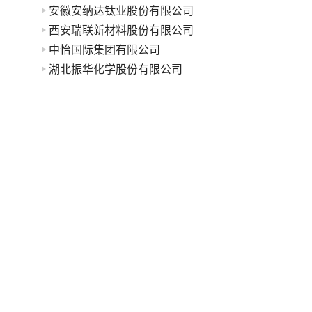
安徽安纳达钛业股份有限公司
西安瑞联新材料股份有限公司
中怡国际集团有限公司
湖北振华化学股份有限公司