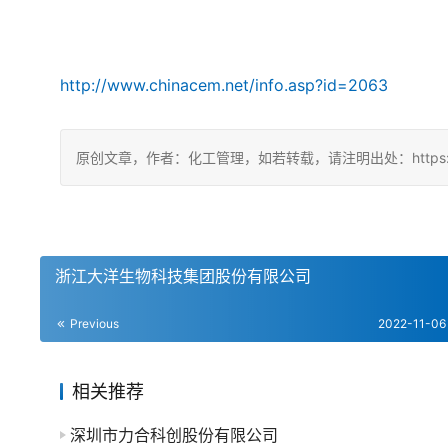
http://www.chinacem.net/info.asp?id=2063
原创文章，作者：化工管理，如若转载，请注明出处：https://china
浙江大洋生物科技集团股份有限公司
Previous
2022-11-06
相关推荐
深圳市力合科创股份有限公司