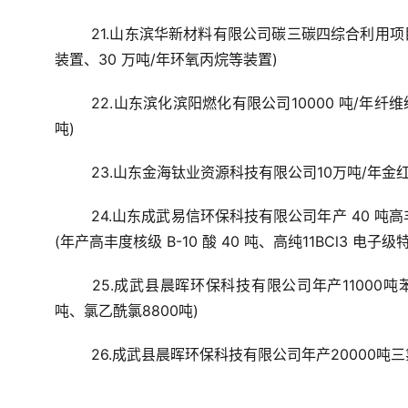
21.山东滨华新材料有限公司碳三碳四综合利用项目
装置、30 万吨/年环氧丙烷等装置)
22.山东滨化滨阳燃化有限公司10000 吨/年纤
吨)
23.山东金海钛业资源科技有限公司10万吨/年金
24.山东成武易信环保科技有限公司年产 40 吨高丰度
(年产高丰度核级 B-10 酸 40 吨、高纯11BCl3 电子级
25.成武县晨晖环保科技有限公司年产11000吨
吨、氯乙酰氯8800吨)
26.成武县晨晖环保科技有限公司年产20000吨三