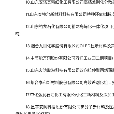
10.山东安诺其精细化工有限公司高档差别化分散
11.山东泰特尔新材料科技有限公司特种环氧树脂项
12.山东裕龙石化有限公司裕龙岛炼化一体化项目(
吨)
13.烟台九目化学股份有限公司OLED显示材料及
14.中节能万润股份有限公司万润工业园二期项目
15.山东友谊胶粘科技有限公司双向拉伸聚丙烯薄膜
16.烟台泰和新材料股份有限公司高效差别化粗旦氨
17.中化弘润石油化工有限公司化工新材料及深加工
18.星宇安防科技股份有限公司高分子新材料及医