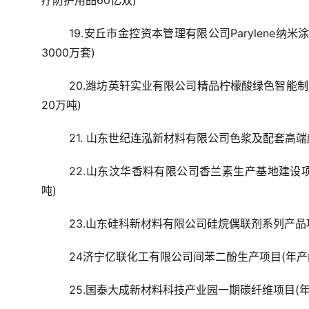
疗防护用品60亿双)
19.安丘市金控资本管理有限公司Parylene纳
3000万套)
20.潍坊英轩实业有限公司精品柠檬酸绿色智能制
20万吨)
21. 山东世纪连泓新材料有限公司色浆及配套高端
22.山东汶华香料有限公司香兰素生产基地建设
吨)
23.山东硅科新材料有限公司硅烷偶联剂系列产品
24济宁亿联化工有限公司间苯二酚生产项目(年产
25.国泰大成新材料科技产业园一期碳纤维项目(年