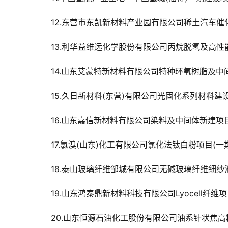
12.东营市东凯新材料产业园有限公司稀土汽车催
13.利华益维远化学股份有限公司丙烷脱氢及高性
14.山东艾蒙特新材料有限公司特种环氧树脂及中
15.久日新材料(东营)有限公司光固化系列材料建
16.山东嘉信新材料有限公司染料及中间体新建项
17.氯溴(山东)化工有限公司氯化法钛白粉项目(一
18.泰山玻璃纤维邹城有限公司无碱玻璃纤维细
19.山东鸿泰鼎新材料科技有限公司Lyocell纤维
20.山东恒源石油化工股份有限公司油系针状焦高