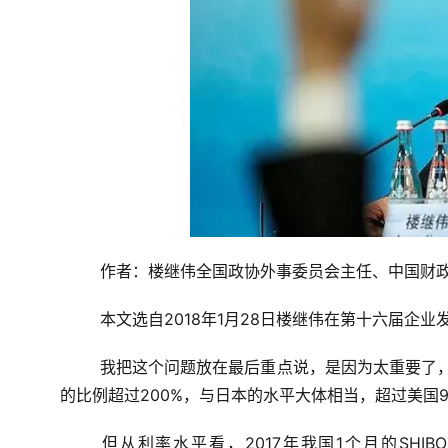
作者：楼继伟
全国政协外事委员会主任、中国财
本文选自2018年1月28日楼继伟在第十六届企
我把这个问题放在最后重点说，是因为太重要了，
的比例超过200%，与日本的水平大体相当，超过美国9
但从利率水平看，2017年我国1个月的SHI