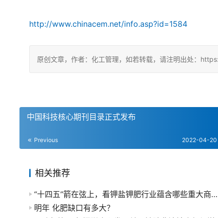
http://www.chinacem.net/info.asp?id=1584
原创文章，作者：化工管理，如若转载，请注明出处：https://china
中国科技核心期刊目录正式发布
Previous
2022-04-20
相关推荐
“十四五”箭在弦上，看钾盐钾肥行业蕴含哪些重大商机？
明年 化肥缺口有多大？