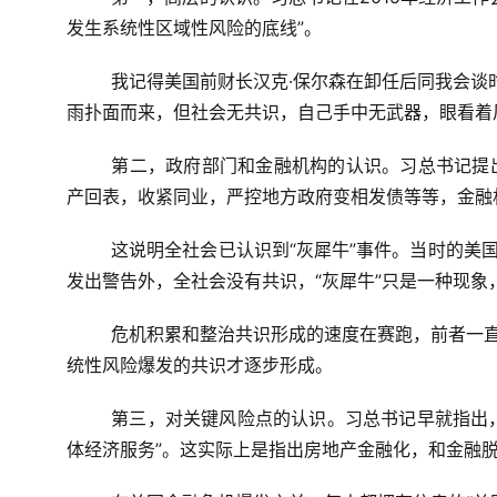
发生系统性区域性风险的底线”。
我记得美国前财长汉克·保尔森在卸任后同我会谈
雨扑面而来，但社会无共识，自己手中无武器，眼看着
第二，政府部门和金融机构的认识。习总书记提
产回表，收紧同业，严控地方政府变相发债等等，金融
这说明全社会已认识到“灰犀牛”事件。当时的美国
发出警告外，全社会没有共识，“灰犀牛”只是一种现象，
危机积累和整治共识形成的速度在赛跑，前者一直
统性风险爆发的共识才逐步形成。
第三，对关键风险点的认识。习总书记早就指出，
体经济服务”。
这实际上是指出房地产金融化，和金融