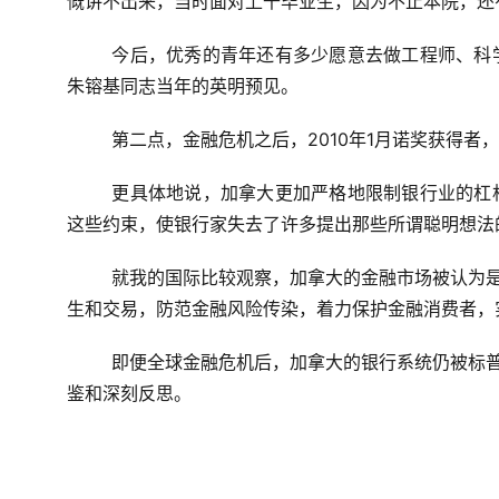
慨讲不出来，当时面对上千毕业生，因为不止本院，还
今后，优秀的青年还有多少愿意去做工程师、科
朱镕基同志当年的英明预见。
第二点，金融危机之后，2010年1月诺奖获得者
更具体地说，加拿大更加严格地限制银行业的杠
这些约束，使银行家失去了许多提出那些所谓聪明想法
就我的国际比较观察，加拿大的金融市场被认为是
生和交易，防范金融风险传染，着力保护金融消费者，
即便全球金融危机后，加拿大的银行系统仍被标普
鉴和深刻反思。