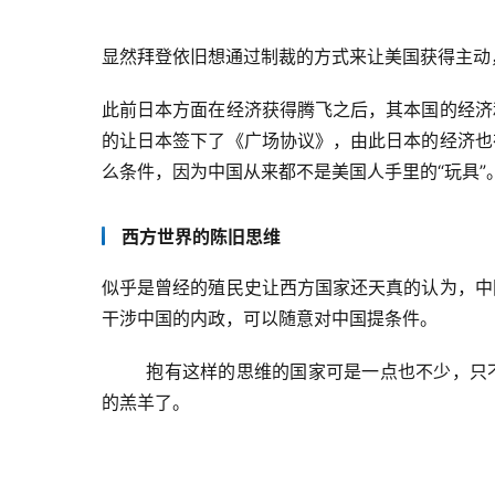
显然拜登依旧想通过制裁的方式来让美国获得主动
此前日本方面在经济获得腾飞之后，其本国的经济
的让日本签下了《广场协议》，由此日本的经济也
么条件，因为中国从来都不是美国人手里的“玩具”
西方世界的陈旧思维
似乎是曾经的殖民史让西方国家还天真的认为，中
干涉中国的内政，可以随意对中国提条件。
	抱有这样的思维的国家可是一点也不少，只不过现在的中国已经和以前不一样了，中国也绝不会再是那个待宰
的羔羊了。