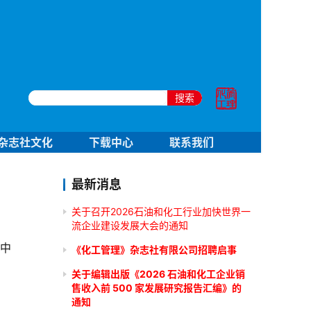
搜索
杂志社文化
下载中心
联系我们
最新消息
关于召开2026石油和化工行业加快世界一
流企业建设发展大会的通知
中
《化工管理》杂志社有限公司招聘启事
关于编辑出版《2026 石油和化工企业销
售收入前 500 家发展研究报告汇编》的
通知