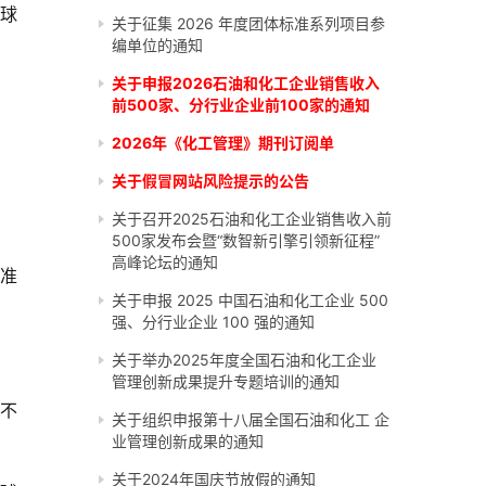
球
关于征集 2026 年度团体标准系列项目参
编单位的通知
关于申报2026石油和化工企业销售收入
前500家、分行业企业前100家的通知
2026年《化工管理》期刊订阅单
关于假冒网站风险提示的公告
关于召开2025石油和化工企业销售收入前
500家发布会暨“数智新引擎引领新征程”
高峰论坛的通知
准
关于申报 2025 中国石油和化工企业 500
强、分行业企业 100 强的通知
关于举办2025年度全国石油和化工企业
管理创新成果提升专题培训的通知
不
关于组织申报第十八届全国石油和化工 企
业管理创新成果的通知
关于2024年国庆节放假的通知