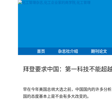
首页
杂志社介绍
期刊论文
拜登要求中国：第一科技不能超
早在今年美国总统大选之前，中国国内的许多分析
国的态度基本上是不会有多大改变的。