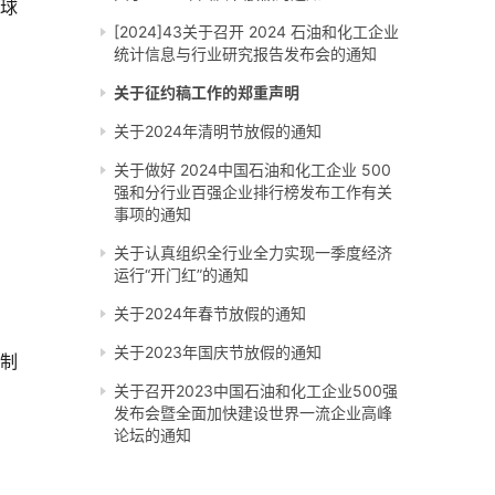
全球
[2024]43关于召开 2024 石油和化工企业
统计信息与行业研究报告发布会的通知
关于征约稿工作的郑重声明
关于2024年清明节放假的通知
关于做好 2024中国石油和化工企业 500
强和分行业百强企业排行榜发布工作有关
事项的通知
关于认真组织全行业全力实现一季度经济
运行“开门红”的通知
关于2024年春节放假的通知
关于2023年国庆节放假的通知
制
关于召开2023中国石油和化工企业500强
发布会暨全面加快建设世界一流企业高峰
论坛的通知