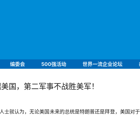
编委会
500强活动
世界一流企业论坛
越美国，第二军事不战胜美军！
人士就认为，无论美国未来的总统是特朗普还是拜登，美国对于