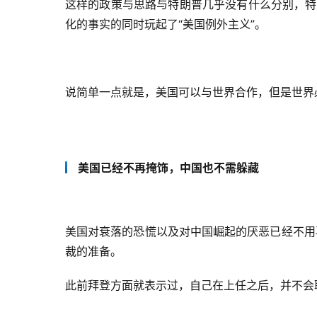
这样的政策与思路与特朗普几乎没有什么分别，特
化的事实的同时玩起了“美国例外主义”。
说简单一点就是，美国可以与世界合作，但是世界
美国已经不再掩饰，中国也不需躲藏
美国对衰落的恐慌以及对中国崛起的厌恶已经不用
裁的准备。
此前拜登方面就表示过，自己在上任之后，并不会