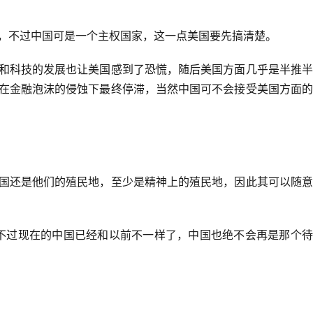
，不过中国可是一个主权国家，这一点美国要先搞清楚。
和科技的发展也让美国感到了恐慌，随后美国方面几乎是半推半
在金融泡沫的侵蚀下最终停滞，当然中国可不会接受美国方面的
。
国还是他们的殖民地，至少是精神上的殖民地，因此其可以随意