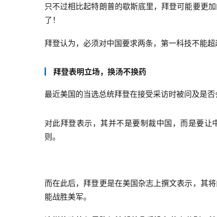
只不过相比起特朗普的歇斯底里，拜登可能要更加
了！
拜登认为，必须对中国要求两条，第一科技不能超
拜登表明立场，换汤不换药
最近美国的当选总统拜登在接受采访时被问及是否
对此拜登表示，其并不是要制裁中国，而是要让中
则。
而在此后，拜登更是在美国杂志上撰文表示，其将
能战胜美军。