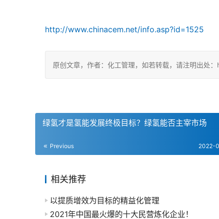
http://www.chinacem.net/info.asp?id=1525
原创文章，作者：化工管理，如若转载，请注明出处：https://ch
绿氢才是氢能发展终极目标？绿氢能否主宰市场
Previous
2022-
相关推荐
以提质增效为目标的精益化管理
2021年中国最火爆的十大民营炼化企业！