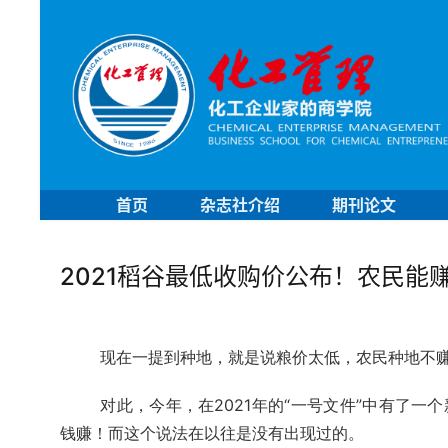
首页
杂志社介绍
期刊论文
2021稻谷最低收购价公布！农民能
现在一提到种地，就是说粮价太低，农民种地不
对此，今年，在2021年的“一号文件”中有了一
钱赚！而这个说法在以往是没有出现过的。