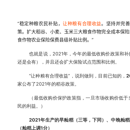
“稳定种粮农民补贴，
让种粮有合理收益
。坚持并完
策。扩大稻谷、小麦、玉米三大粮食作物完全成本保险
食作物农业保险保费县级补贴比例。”
也就是说，2021年，今年的最低收购价政策和
还是会有），并且还会扩大保险试点范围和比例。
“让种粮有合理收益”，说到做到，目前已知的，
家公布了2021年的稻谷政策。
（最低收购价保护政策指，一旦市场收购价低于
民的利益。）
2021年生产的早籼稻（三等，下同）、中晚籼稻和
（籼稻上调1分）