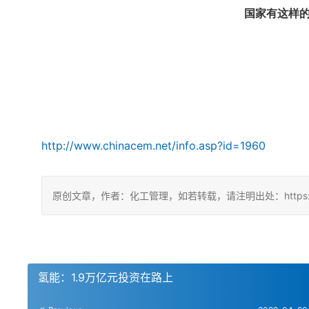
国家有这样
http://www.chinacem.net/info.asp?id=1960
原创文章，作者：化工管理，如若转载，请注明出处：https://chin
氢能：1.9万亿元投资在路上