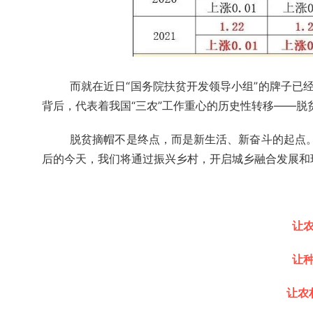
而就在近日“国务院扶贫开发领导小组”的牌子已
背后，代表着我国“三农”工作重心的历史性转移——
脱贫摘帽不是终点，而是新生活、新奋斗的起点。
后的今天，我们将通过振兴乡村，开启城乡融合发展和
让
让
让农