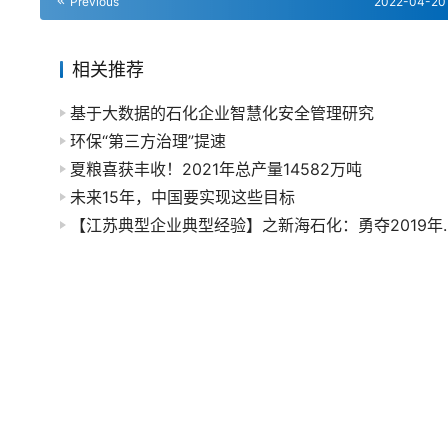
Previous
2022-04-20
相关推荐
基于大数据的石化企业智慧化安全管理研究
环保“第三方治理”提速
夏粮喜获丰收！2021年总产量14582万吨
未来15年，中国要实现这些目标
【江苏典型企业典型经验】之