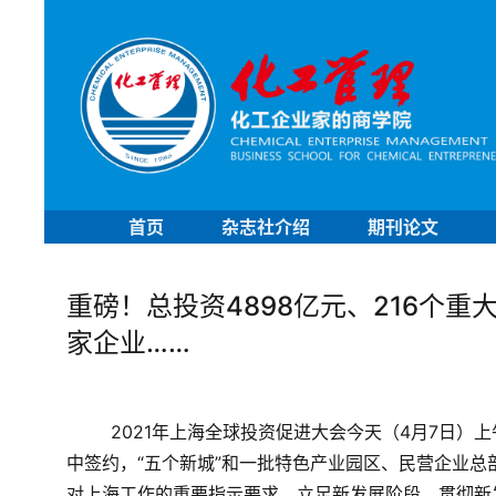
首页
杂志社介绍
期刊论文
重磅！总投资4898亿元、216个
家企业……
2021年上海全球投资促进大会今天（4月7日）上
中签约，“五个新城”和一批特色产业园区、民营企业
对上海工作的重要指示要求，立足新发展阶段、贯彻新