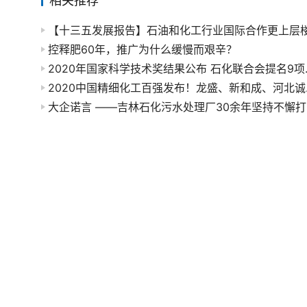
相关推荐
【十三五发展报告】石油和化工行业国际合作更上层
控释肥60年，推广为什么缓慢而艰辛？
2020年国
2020
大企