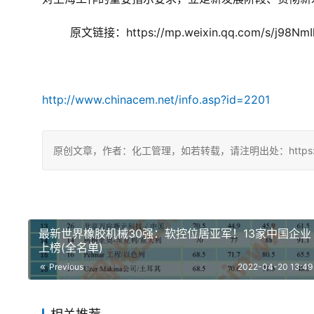
原文链接：https://mp.weixin.qq.com/s/j98N
http://www.chinacem.net/info.asp?id=2201
原创文章，作者：化工管理，如若转载，请注明出处：https://chin
最新世界橡胶机械30强：软控位居亚军！13家中国企业
上榜(全名单)
Previous
2022-04-20 13:49