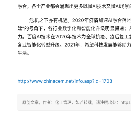
融合，各个产业都会涌现出更多既懂AI技术又懂AI场
危机之下亦有机遇。2020年疫情加速AI融合
建”的号角下，各行业数字化和智能化升级明显提速；
力。百度AI技术在2020年技术为全球抗疫、疫后复
各业智能化转型升级。2021年，希望科技发展能够助
生活。
http://www.chinacem.net/info.asp?id=1708
原创文章，作者：化工管理，如若转载，请注明出处：https://china