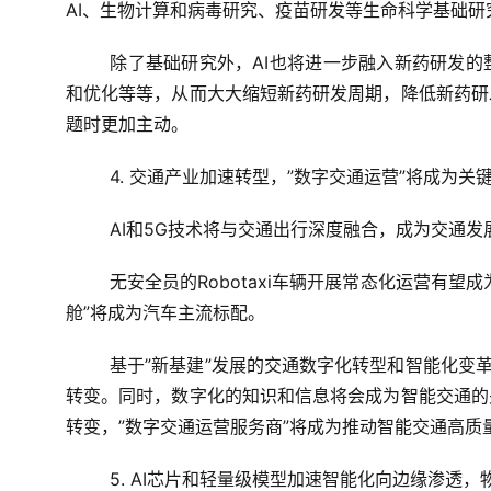
AI、生物计算和病毒研究、疫苗研发等生命科学基础
除了基础研究外，AI也将进一步融入新药研发
和优化等等，从而大大缩短新药研发周期，降低新药研
题时更加主动。
4. 交通产业加速转型，”数字交通运营”将成为关
AI和5G技术将与交通出行深度融合，成为交通发
无安全员的Robotaxi车辆开展常态化运营有
舱”将成为汽车主流标配。
基于”新基建”发展的交通数字化转型和智能化变
转变。同时，数字化的知识和信息将会成为智能交通的
转变，”数字交通运营服务商”将成为推动智能交通高质
5. AI芯片和轻量级模型加速智能化向边缘渗透