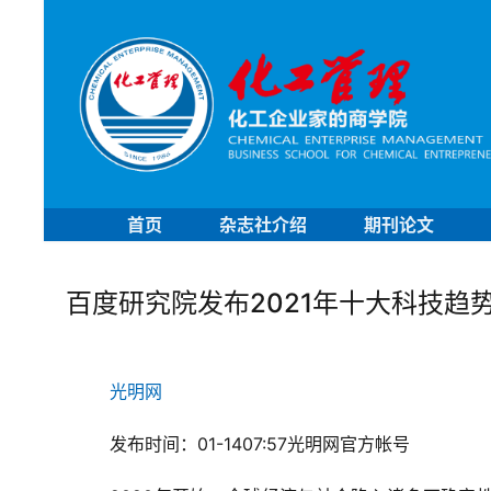
首页
杂志社介绍
期刊论文
百度研究院发布2021年十大科技趋
光明网
发布时间：01-1407:57光明网官方帐号