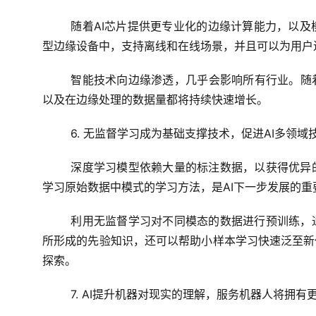
随着AI芯片提供更专业化的边缘计算能力，以
型边缘设备中，支持离线和在线场景，并且可以为用户
智能技术向边缘渗透，几乎会影响所有行业。随
以及在边缘处理的数据量都将持续快速增长。
6. 无监督学习成为基础支撑技术，促进AI多领
深度学习模型依赖大量的标注数据，以获得优异
学习原始数据中模式的学习方法，是AI下一步发展的重
利用无监督学习对不同模态的数据进行预训练，
所形成的先验知识，还可以帮助小样本学习快速泛至新
探索。
7. AI提升机器对现实的理解，服务机器人将拥有