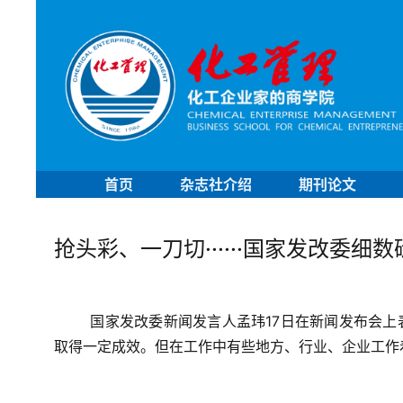
首页
杂志社介绍
期刊论文
抢头彩、一刀切······国家发改委细
国家发改委新闻发言人孟玮17日在新闻发布会
取得一定成效。但在工作中有些地方、行业、企业工作着