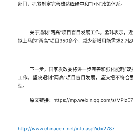
部门，抓紧制定完善碳达峰碳中和“1+N”政策体系。
关于遏制“两高”项目盲目发展工作。孟玮表示，
拟上马的“两高”项目350多个，减少新增用能需求2.
下一步，国家发改委将进一步完善和强化能耗“双
工作，坚决遏制“两高”项目盲目发展，坚决把不符合
型。
原文链接：https://mp.weixin.qq.com/s/MPizE
http://www.chinacem.net/info.asp?id=2787