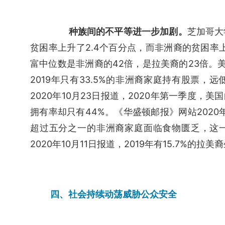
种族间的不平等进一步加剧。
芝加哥大
贫困率上升了2.4个百分点，而非洲裔的贫困率上
富中位数是非洲裔的42倍，是拉美裔的23倍。美
2019年只有33.5%的非洲裔家庭持有股票，
2020年10月23日报道，2020年第一季度，
拥有率却只有44%。《华盛顿邮报》网站202
超过五分之一的非洲裔家庭面临食物匮乏，这
2020年10月11日报道，2019年有15.7%的
四、社会持续动荡威胁公众安全