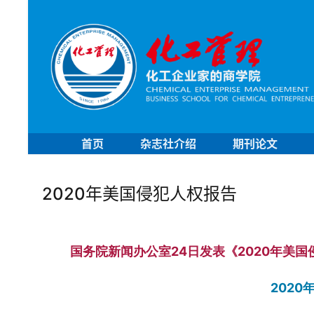
首页
杂志社介绍
期刊论文
2020年美国侵犯人权报告
国务院新闻办公室24日发表《2020年美
202