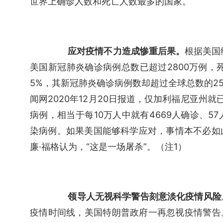
世界上确诊人数和死亡人数最多的国家。
应对疫情不力造成惨重后果。
根据美国
美国新冠肺炎确诊病例总数已超过2800万例，
5%，其新冠肺炎确诊病例数却超过全球总数的2
闻网2020年12月20日报道，仅加利福尼亚州就已
病例，相当于每10万人中就有4669人确诊、
染病例。如果美国能够科学应对，事情本不必如
廉·福格认为，“这是一场屠杀”。（注1）
领导人无视科学警告刻意淡化疫情风险
疫情时间线，美国特朗普政府一再忽视疫情警告。