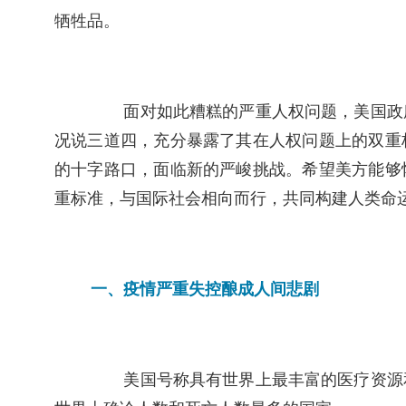
牺牲品。
　　面对如此糟糕的严重人权问题，美国政
况说三道四，充分暴露了其在人权问题上的双重
的十字路口，面临新的严峻挑战。希望美方能够
重标准，与国际社会相向而行，共同构建人类命
一、疫情严重失控酿成人间悲剧
　　美国号称具有世界上最丰富的医疗资源