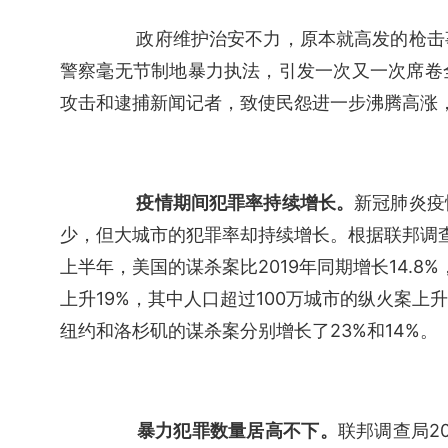
　　政府维护治安不力，原本就高发的枪击
警察毫无节制地暴力执法，引发一次又一次席卷
攻击和逮捕新闻记者，致使民怨进一步沸腾高涨
　疫情期间犯罪率持续增长。
新冠肺炎疫
少，但大城市的犯罪率却持续增长。根据联邦调查局
上半年，美国的谋杀案比2019年同期增长14.8
上升19%，其中人口超过100万城市的纵火案上升
纽约和洛杉矶的谋杀案分别增长了23%和14%。
　　暴力犯罪数量居高不下。
联邦调查局2