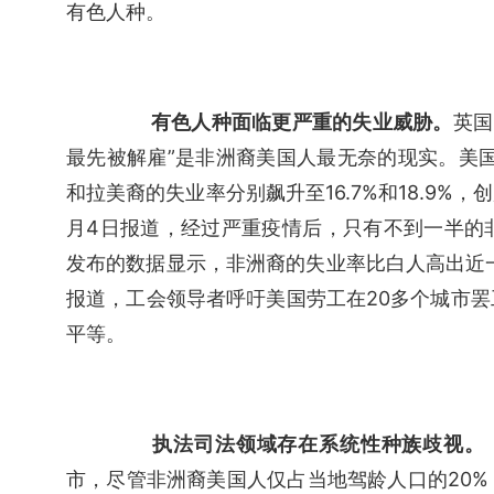
有色人种。
有色人种面临更严重的失业威胁。
英国
最先被解雇”是非洲裔美国人最无奈的现实。美国
和拉美裔的失业率分别飙升至16.7%和18.9%，
月4日报道，经过严重疫情后，只有不到一半的非
发布的数据显示，非洲裔的失业率比白人高出近一倍
报道，工会领导者呼吁美国劳工在20多个城市
平等。
执法司法领域存在系统性种族歧视。
市，尽管非洲裔美国人仅占当地驾龄人口的20