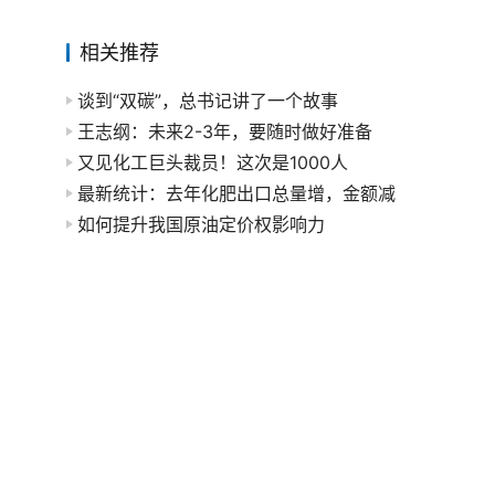
相关推荐
谈到“双碳”，总书记讲了一个故事
王志纲：未来2-3年，要随时做好准备
又见化工巨头裁员！这次是1000人
最新统计：去年化肥出口总量增，金额减
如何提升我国原油定价权影响力