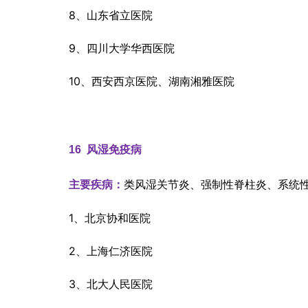
8、山东省立医院
9、四川大学华西医院
10、西安西京医院、湖南湘雅医院
16  
风湿免疫病
类风湿关节炎、强制性脊柱炎、系统
主要疾病：
1、北京协和医院
2、上海仁济医院
3、北大人民医院