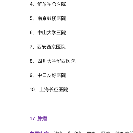
4、解放军总医院
5、南京鼓楼医院
6、中山大学三院
7、西安西京医院
8、四川大学华西医院
9、中日友好医院
10、上海长征医院
17  
肿瘤