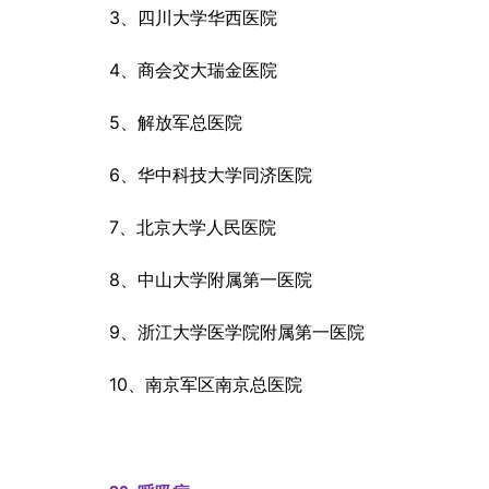
3、四川大学华西医院
4、商会交大瑞金医院
5、解放军总医院
6、华中科技大学同济医院
7、北京大学人民医院
8、中山大学附属第一医院
9、浙江大学医学院附属第一医院
10、南京军区南京总医院