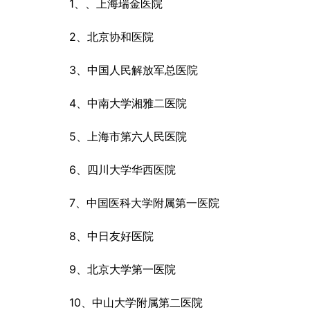
1、、上海瑞金医院
2、北京协和医院
3、中国人民解放军总医院
4、中南大学湘雅二医院
5、上海市第六人民医院
6、四川大学华西医院
7、中国医科大学附属第一医院
8、中日友好医院
9、北京大学第一医院
10、中山大学附属第二医院