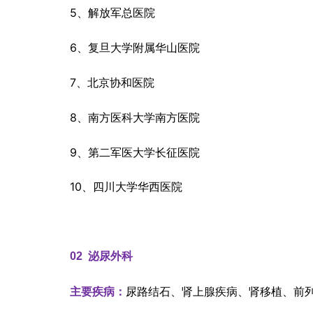
5、解放军总医院
6、复旦大学附属华山医院
7、北京协和医院
8、南方医科大学南方医院
9、第二军医大学长征医院
10、四川大学华西医院
02  
泌尿外科
尿路结石、肾上腺疾病、肾移植、前
主要疾病：