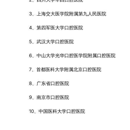
3、上海交大医学院附属第九人民医院
4、第四军医大学口腔医院
5、武汉大学口腔医院
6、中山大学光华口腔医学院附属口腔医院
7、首都医科大学附属北京口腔医院
8、广东省口腔医院
9、南京市口腔医院
10、中国医科大学口腔医院