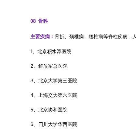
08  
骨科
骨折、颈椎病、腰椎病等脊柱疾病，
主要疾病：
1、北京积水潭医院
2、解放军总医院
3、北京大学第三医院
4、上海交大第六医院
5、北京协和医院
6、四川大学华西医院