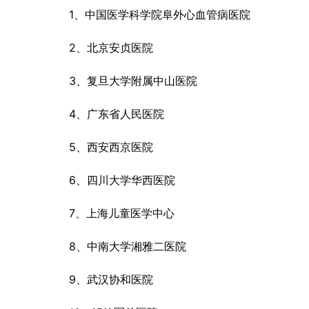
1、中国医学科学院阜外心血管病医院
2、北京安贞医院
3、复旦大学附属中山医院
4、广东省人民医院
5、西安西京医院
6、四川大学华西医院
7、上海儿童医学中心
8、中南大学湘雅二医院
9、武汉协和医院