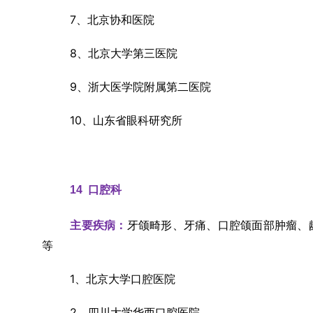
7、北京协和医院
8、北京大学第三医院
9、浙大医学院附属第二医院
10、山东省眼科研究所
14  
口腔科
牙颌畸形、牙痛、口腔颌面部肿瘤、
主要疾病：
等
1、北京大学口腔医院
2、四川大学华西口腔医院