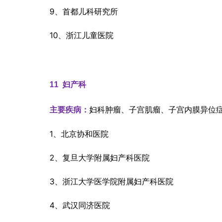
9、首都儿科研究所
10、浙江儿童医院
11  
妇产科
妇科肿瘤、子宫肌瘤、子宫内膜异位
主要疾病：
1、北京协和医院
2、复旦大学附属妇产科医院
3、浙江大学医学院附属妇产科医院
4、武汉同济医院