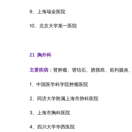
9、上海瑞金医院
10、北京大学第一医院
21  
胸外科
肾肿瘤、肾结石、膀胱癌、前列腺炎
主要疾病：
1、中国医学科学院肿瘤医院
2、同济大学附属上海市肺科医院
3、上海市胸科医院
4、四川大学华西医院