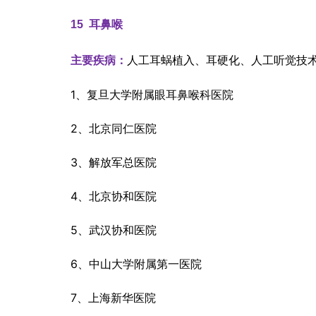
15  
耳鼻喉
人工耳蜗植入、耳硬化、人工听觉技
主要疾病：
1、复旦大学附属眼耳鼻喉科医院
2、北京同仁医院
3、解放军总医院
4、北京协和医院
5、武汉协和医院
6、中山大学附属第一医院
7、上海新华医院