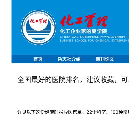
首页
杂志社介绍
期刊论文
全国最好的医院排名，建议收藏，可
详见以下这份健康时报导医榜单。22个科室、100种