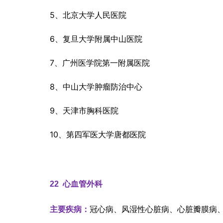
5、北京大学人民医院
6、复旦大学附属中山医院
7、广州医学院第一附属医院
8、中山大学肿瘤防治中心
9、天津市胸科医院
10、第四军医大学唐都医院
22  
心血管外科
冠心病、风湿性心脏病、心脏瓣膜病
主要疾病：