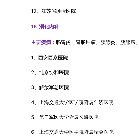
10、江苏省肿瘤医院
18  
消化内科
肠胃炎、胃肠肿瘤、胰腺炎、胰腺癌
主要疾病：
1、西安西京医院
2、北京协和医院
3、解放军总医院
4、上海交通大学医学院附属仁济医院
5、第二军医大学附属长海医院
6、上海交通大学医学院附属瑞金医院