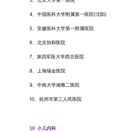
3、北京大学第一医院
4、中国医科大学附属第一医院(沈阳)
5、安徽医科大学第一附属医院
6、北京协和医院
7、第四军医大学西京医院
8、上海瑞金医院
9、中南大学湘雅二医院
10、杭州市第三人民医院
10  
小儿内科