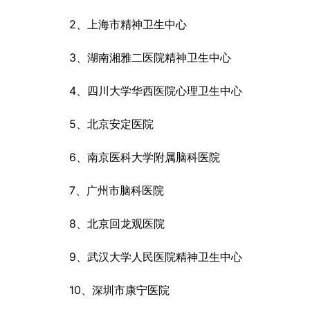
2、上海市精神卫生中心
3、湖南湘雅二医院精神卫生中心
4、四川大学华西医院心理卫生中心
5、北京安定医院
6、南京医科大学附属脑科医院
7、广州市脑科医院
8、北京回龙观医院
9、武汉大学人民医院精神卫生中心
10、深圳市康宁医院