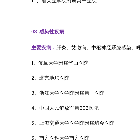
10、浙大医学院附属第一医院
03  
感染性疾病
肝炎、艾滋病、中枢神经系统感染、
主要疾病：
1、复旦大学附属华山医院
2、北京地坛医院
3、浙江大学医学院附属第一医院
4、中国人民解放军第302医院
5、上海交通大学医学院附属瑞金医院
6、南方医科大学南方医院