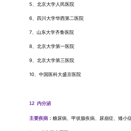
5、北京大学人民医院
6、四川大学华西第二医院
7、山东大学齐鲁医院
8、北京大学第一医院
9、北京大学第三医院
10、中国医科大盛京医院
12  
内分泌
糖尿病、甲状腺疾病、尿崩症、矮小
主要疾病：