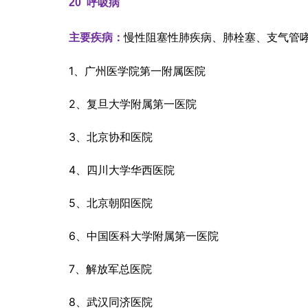
20  
呼吸病
慢性阻塞性肺疾病、肺栓塞、支气管
主要疾病：
1、广州医学院第一附属医院
2、复旦大学附属第一医院
3、北京协和医院
4、四川大学华西医院
5、北京朝阳医院
6、中国医科大学附属第一医院
7、解放军总医院
8、武汉同济医院