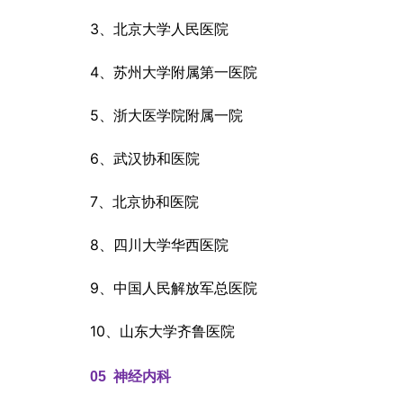
3、北京大学人民医院
4、苏州大学附属第一医院
5、浙大医学院附属一院
6、武汉协和医院
7、北京协和医院
8、四川大学华西医院
9、中国人民解放军总医院
10、山东大学齐鲁医院
05  
神经内科