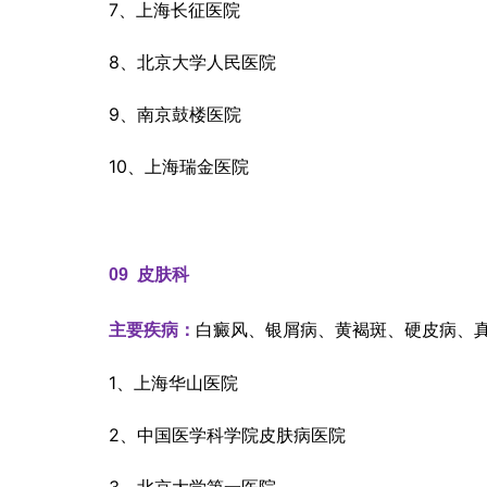
7、上海长征医院
8、北京大学人民医院
9、南京鼓楼医院
10、上海瑞金医院
09  
皮肤科
白癜风、银屑病、黄褐斑、硬皮病、
主要疾病：
1、上海华山医院
2、中国医学科学院皮肤病医院