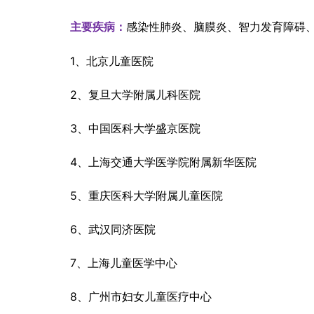
感染性肺炎、脑膜炎、智力发育障碍
主要疾病：
1、北京儿童医院
2、复旦大学附属儿科医院
3、中国医科大学盛京医院
4、上海交通大学医学院附属新华医院
5、重庆医科大学附属儿童医院
6、武汉同济医院
7、上海儿童医学中心
8、广州市妇女儿童医疗中心