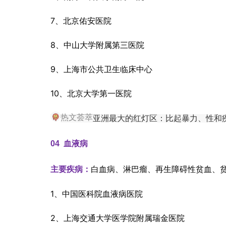
7、北京佑安医院
8、中山大学附属第三医院
9、上海市公共卫生临床中心
10、北京大学第一医院
热文荟萃
亚洲最大的红灯区：比起暴力、性和
04  
血液病
白血病、淋巴瘤、再生障碍性贫血、
主要疾病：
1、中国医科院血液病医院
2、上海交通大学医学院附属瑞金医院