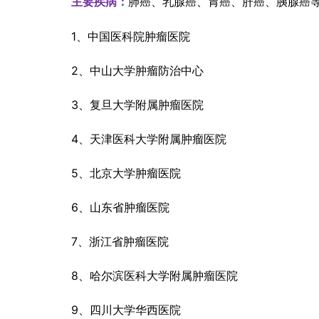
肺癌、乳腺癌、胃癌、肝癌、胰腺癌
主要疾病：
1、中国医科院肿瘤医院
2、中山大学肿瘤防治中心
3、复旦大学附属肿瘤医院
4、天津医科大学附属肿瘤医院
5、北京大学肿瘤医院
6、山东省肿瘤医院
7、浙江省肿瘤医院
8、哈尔滨医科大学附属肿瘤医院
9、四川大学华西医院