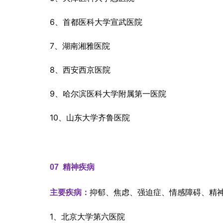
6、首都医科大学宣武医院
7、湖南湘雅医院
8、西安西京医院
9、哈尔滨医科大学附属第一医院
10、山东大学齐鲁医院
07  
精神疾病
抑郁、焦虑、强迫症、情感障碍、精
主要疾病：
1、北京大学第六医院