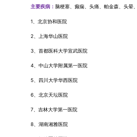
脑梗塞、癫痫、头痛、帕金森、头晕
主要疾病：
1、北京协和医院
2、上海华山医院
3、首都医科大学宣武医院
4、中山大学附属第一医院
5、四川大学华西医院
6、北京天坛医院
7、吉林大学第一医院
8、湖南湘雅医院