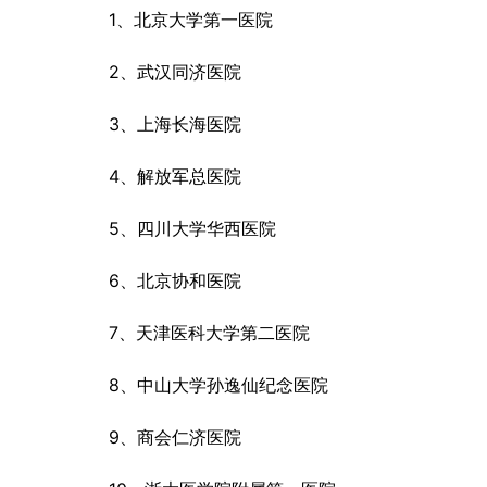
1、北京大学第一医院
2、武汉同济医院
3、上海长海医院
4、解放军总医院
5、四川大学华西医院
6、北京协和医院
7、天津医科大学第二医院
8、中山大学孙逸仙纪念医院
9、商会仁济医院