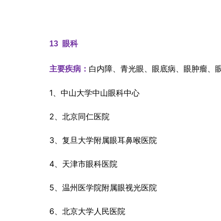
13  
眼科
白内障、青光眼、眼底病、眼肿瘤、
主要疾病：
1、中山大学中山眼科中心
2、北京同仁医院
3、复旦大学附属眼耳鼻喉医院
4、天津市眼科医院
5、温州医学院附属眼视光医院
6、北京大学人民医院