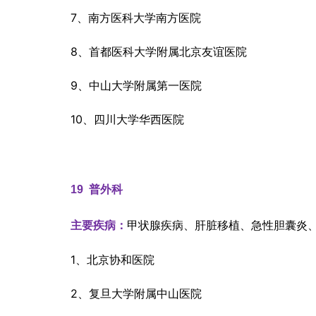
7、南方医科大学南方医院
8、首都医科大学附属北京友谊医院
9、中山大学附属第一医院
10、四川大学华西医院
19  
普外科
甲状腺疾病、肝脏移植、急性胆囊炎
主要疾病：
1、北京协和医院
2、复旦大学附属中山医院