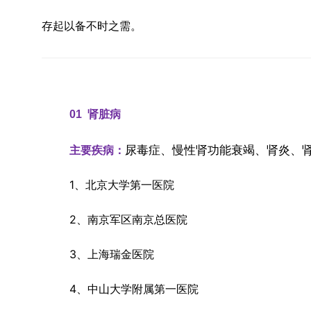
存起以备不时之需。
01  
肾脏病
尿毒症、慢性肾功能衰竭、肾炎、
主要疾病：
1、北京大学第一医院
2、南京军区南京总医院
3、上海瑞金医院
4、中山大学附属第一医院