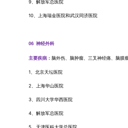
9、解放军总医院
10、上海瑞金医院和武汉同济医院
06  
神经外科
脑外伤、脑肿瘤、三叉神经痛、脑膜
主要疾病：
1、北京天坛医院
2、上海华山医院
3、四川大学华西医院
4、解放军总医院
5、天津医科大学总医院