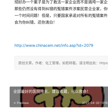
彻好办一个案子是为了救活一家企业而不是搞垮一家企
那些仍然没有得到纠错的冤错案件涉案民营企业家，你
一个时间问题！但是，只要国家承诺对所有的冤错案件
会为你纠错，还你清白！
http://www.chinacem.net/info.asp?id=2079
原创文章，作者：化工管理，如若转载，请注明出处：https://china
全国最好的医院排名，建议收藏，可以救命！
Previous
2022-04-20 13:16