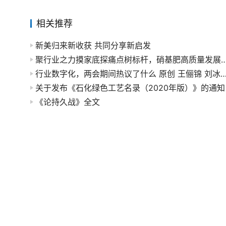
相关推荐
新美归来新收获 共同分享新启发
聚行业之力摸家底探痛点树标杆，硝基肥高质量
行业数字化，两会期间热议了什么 原创 王俪锦 刘冰逸 
关于发布《石化绿色工艺名录（2020年版）》的通知
《论持久战》全文