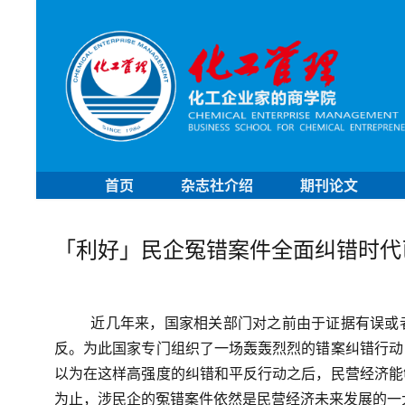
首页
杂志社介绍
期刊论文
「利好」民企冤错案件全面纠错时代
近几年来，国家相关部门对之前由于证据有误或
反。为此国家专门组织了一场轰轰烈烈的错案纠错行动
以为在这样高强度的纠错和平反行动之后，民营经济能
为止，涉民企的冤错案件依然是民营经济未来发展的一