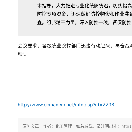
术指导，大力推进专业化统防统治，切实提高
防控专项资金，迅速做好防控物资和作业准
查。
组派精干力量，深入防控一线，督促防控
会议要求，各级农业农村部门迅速行动起来，再奋战4
粮”。
http://www.chinacem.net/info.asp?id=2238
原创文章，作者：化工管理，如若转载，请注明出处：https://chin