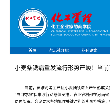
首页
杂志社介绍
期刊论文
小麦条锈病重发流行形势严峻！当前
当前，黄淮海等主产区小麦陆续进入产量形成关
“虫口夺粮”保丰收行动总体安排，农业农村部在河南
员再部署。会议要求各地抓住关键时期落实防控措施，