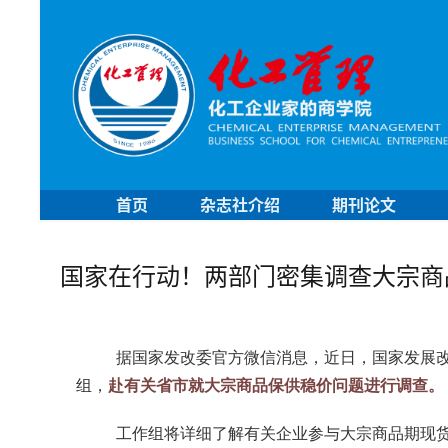
首页
杂志社介绍
期刊论文
国家在行动！两部门密集调查大宗商
据国家发改委官方微信消息，近日，国家发展
组，
赴有关省市就大宗商品保供稳价问题进行调查。
工作组将详细了解有关企业参与大宗商品期现