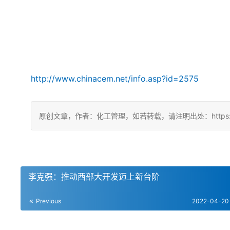
http://www.chinacem.net/info.asp?id=2575
原创文章，作者：化工管理，如若转载，请注明出处：https://chin
李克强：​推动西部大开发迈上新台阶
Previous
2022-04-20