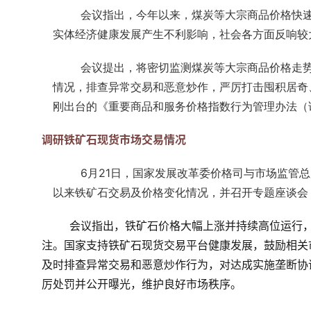
会议指出，
今年以来，煤炭等大宗商品价格快
实体经济健康发展产生不利影响，社会各方面反响较
会议提出，
将密切监测煤炭等大宗商品价格走
情况，排查异常交易和恶意炒作，严厉打击囤积居奇
刚出台的《重要商品和服务价格指数行为管理办法（
调研铁矿石现货市场交易情况
6月21日，国家发展改革委价格司与市场监管
以来铁矿石交易及价格变化情况，并召开专题座谈会
会议指出，铁矿石价格大幅上涨并持续高位运行
注。国家支持铁矿石现货交易平台健康发展，鼓励相关
及时排查异常交易和恶意炒作行为，对达成实施垄断协
厉处罚并公开曝光，维护良好市场秩序。