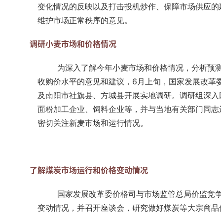
变化情况的反映以及打击投机炒作、保障市场供应的
维护市场正常秩序的意见。
调研小麦市场和价格情况
为深入了解今年小麦市场和价格情况，分析预测
收购价水平的意见和建议，6月上旬，国家发展改革
及南阳市社旗县、方城县开展实地调研。调研组深入
面粉加工企业、饲料企业等，并与当地有关部门同志
密切关注新麦市场和运行情况。
了解煤炭市场运行和价格变动情况
国家发展改革委价格司与市场监管总局价监竞
变动情况，并召开座谈会，研究做好煤炭等大宗商品