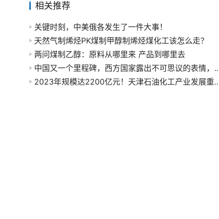
相关推荐
关键时刻，中美俄各发生了一件大事！
天然气制烯烃PK煤制甲醇制烯烃煤化工该怎么走？
两问煤制乙醇：原料从哪里来 产品到哪里去
中国又一个里程碑，西方国家露出不可思议的表情，
2023年规模达2200亿元！天津石油化工产