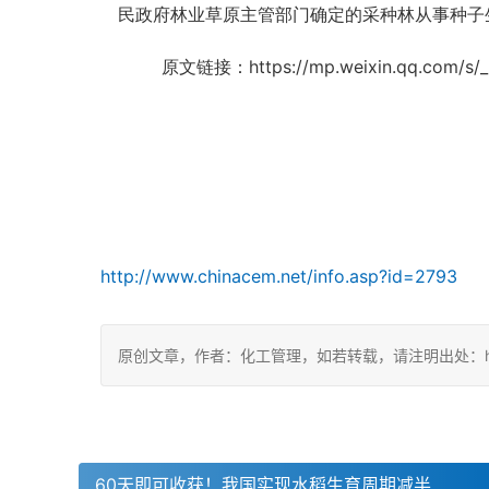
民政府林业草原主管部门确定的采种林从事种子
原文链接：https://mp.weixin.qq.com/s/_
http://www.chinacem.net/info.asp?id=2793
原创文章，作者：化工管理，如若转载，请注明出处：https://ch
60天即可收获！我国实现水稻生育周期减半