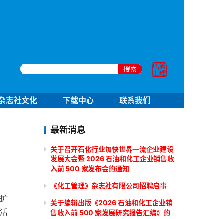
搜索
杂志社文化
下载中心
联系我们
最新消息
关于召开石化行业加快世界一流企业建设
发展大会暨 2026 石油和化工企业销售收
入前 500 家发布会的通知
《化工管理》杂志社有限公司招聘启事
扩
关于编辑出版《2026 石油和化工企业销
活
售收入前 500 家发展研究报告汇编》的