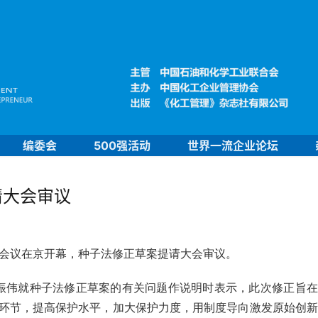
编委会
500强活动
世界一流企业论坛
请大会审议
次会议在京开幕，种子法修正草案提请大会审议。
振伟就种子法修正草案的有关问题作说明时表示，
此次修正旨在
环节，提高保护水平，加大保护力度，用制度导向激发原始创新