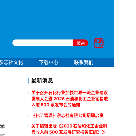
搜索
杂志社文化
下载中心
联系我们
最新消息
关于召开石化行业加快世界一流企业建设
发展大会暨 2026 石油和化工企业销售收
入前 500 家发布会的通知
《化工管理》杂志社有限公司招聘启事
关于编辑出版《2026 石油和化工企业销
学
售收入前 500 家发展研究报告汇编》的