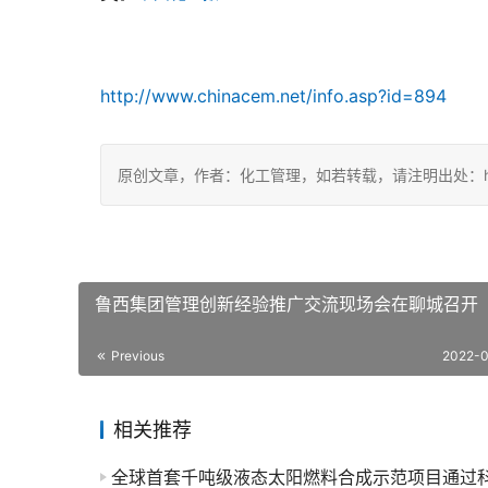
http://www.chinacem.net/info.asp?id=894
原创文章，作者：化工管理，如若转载，请注明出处：https://ch
鲁西集团管理创新经验推广交流现场会在聊城召开
Previous
2022-
相关推荐