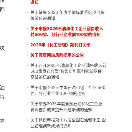
技
通知
部
关于征集 2026 年度团体标准系列项目参
编单位的通知
关于申报2026石油和化工企业销售收入
前500家、分行业企业前100家的通知
2026年《化工管理》期刊订阅单
级
关于假冒网站风险提示的公告
关于召开2025石油和化工企业销售收入前
500家发布会暨“数智新引擎引领新征程”
高峰论坛的通知
油
关于申报 2025 中国石油和化工企业 500
强、分行业企业 100 强的通知
特
关于举办2025年度全国石油和化工企业
管理创新成果提升专题培训的通知
关于组织申报第十八届全国石油和化工 企
等
业管理创新成果的通知