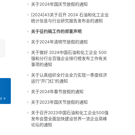
关于2024年国庆节放假的通知
[2024]43关于召开 2024 石油和化工企业
统计信息与行业研究报告发布会的通知
关于征约稿工作的郑重声明
关于2024年清明节放假的通知
关于做好 2024中国石油和化工企业 500
强和分行业百强企业排行榜发布工作有关
事项的通知
关于认真组织全行业全力实现一季度经济
运行“开门红”的通知
关于2024年春节放假的通知
xt
关于2023年国庆节放假的通知
关于召开2023中国石油和化工企业500强
发布会暨全面加快建设世界一流企业高峰
论坛的通知