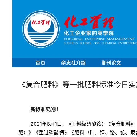
首页
杂志社介绍
期刊论文
《复合肥料》等一批肥料标准今日实
新标准实施!！
2021年6月1日，《肥料级硫酸铵》《复合肥料
肥）》《重过磷酸钙》《肥料中砷、镉、铬、铅、汞