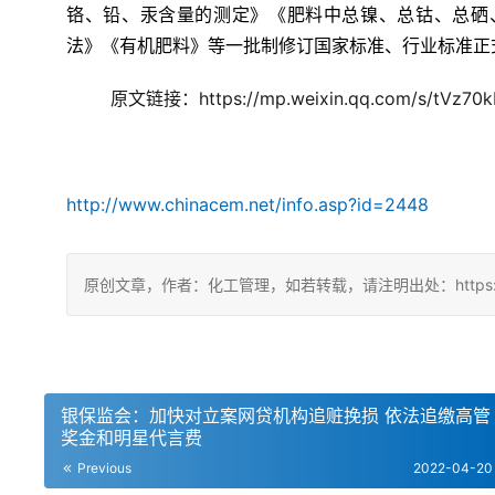
铬、铅、汞含量的测定》《肥料中总镍、总钴、总硒
法》《有机肥料》等一批制修订国家标准、行业标准正
原文链接：https://mp.weixin.qq.com/s/tVz70
http://www.chinacem.net/info.asp?id=2448
原创文章，作者：化工管理，如若转载，请注明出处：https://chin
银保监会：加快对立案网贷机构追赃挽损 依法追缴高管
奖金和明星代言费
Previous
2022-04-20