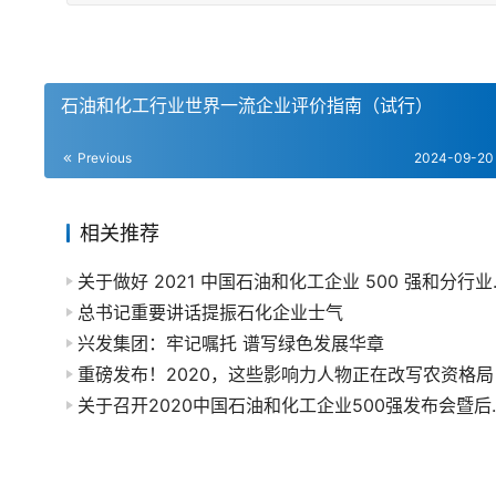
石油和化工行业世界一流企业评价指南（试行）
Previous
2024-09-20
相关推荐
关于做好 2021 
总书记重要讲话提振石化企业士气
兴发集团：牢记嘱托 谱写绿色发展华章
重磅发布！2020，这些影响力人物正在改写农资格局
关于召开2020中国石油和化工企