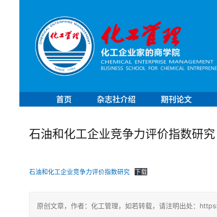
首页
杂志社介绍
期刊论文
石油和化工企业竞争力评价指数研究
石油和化工企业竞争力评价指数研究
下载
原创文章，作者：化工管理，如若转载，请注明出处：https://china