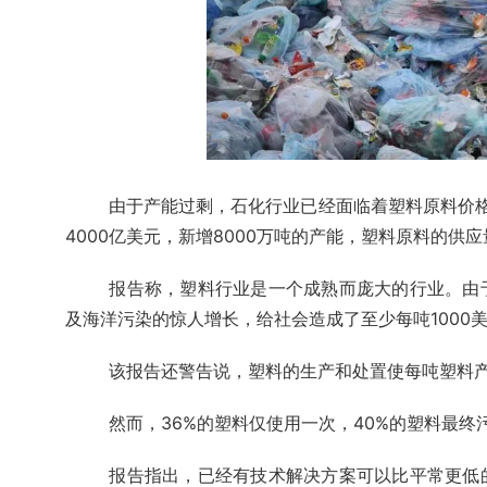
由于产能过剩，石化行业已经面临着塑料原料价
4000亿美元，新增8000万吨的产能，塑料原料的
报告称，塑料行业是一个成熟而庞大的行业。由
及海洋污染的惊人增长，给社会造成了至少每吨1000美
该报告还警告说，塑料的生产和处置使每吨塑料
然而，36%的塑料仅使用一次，40%的塑料最终
报告指出，已经有技术解决方案可以比平常更低