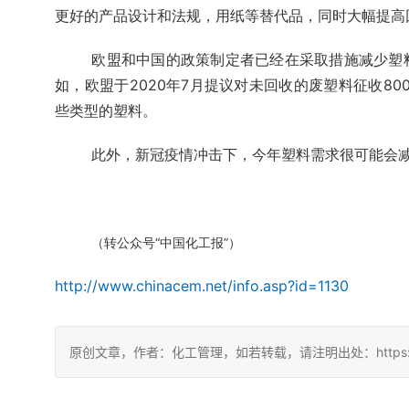
更好的产品设计和法规，用纸等替代品，同时大幅提高
欧盟和中国的政策制定者已经在采取措施减少塑
如，欧盟于2020年7月提议对未回收的废塑料征收8
些类型的塑料。
此外，新冠疫情冲击下，今年塑料需求很可能会减
（转公众号“中国化工报”）
http://www.chinacem.net/info.asp?id=1130
原创文章，作者：化工管理，如若转载，请注明出处：https://chin