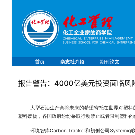
首页
杂志社介绍
期刊论文
报告警告：4000亿美元投资面临
大型石油生产商将未来的希望寄托在世界对塑料
塑料废物，各国政府纷纷采取行动禁止或者限制塑料的
环境智库Carbon Tracker和初创公司Sys