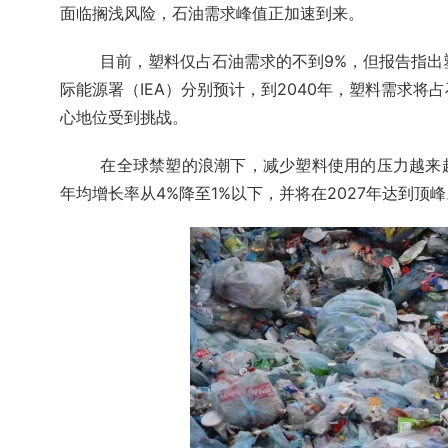
面临搁浅风险，石油需求峰值正加速到来。
目前，塑料仅占石油需求的不到9%，但报告指出
际能源署（IEA）分别预计，到2040年，塑料需求将
心地位受到挑战。
在全球禁塑的浪潮下，减少塑料使用的压力越来
年均增长率从4%降至1%以下，并将在2027年达到顶峰