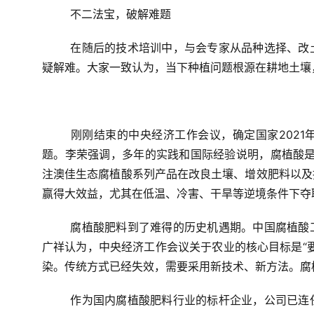
不二法宝，破解难题
在随后的技术培训中，与会专家从品种选择、改
疑解难。大家一致认为，当下种植问题根源在耕地土壤
刚刚结束的中央经济工作会议，确定国家202
题。李荣强调，多年的实践和国际经验说明，腐植酸是
注澳佳生态腐植酸系列产品在改良土壤、增效肥料以及
赢得大效益，尤其在低温、冷害、干旱等逆境条件下夺
腐植酸肥料到了难得的历史机遇期。中国腐植酸
广祥认为，中央经济工作会议关于农业的核心目标是“
染。传统方式已经失效，需要采用新技术、新方法。腐
作为国内腐植酸肥料行业的标杆企业，公司已连