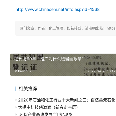
http://www.chinacem.net/info.asp?id=1568
原创文章，作者：化工管理，如若转载，请注明出处：https://chin
控释肥60年，推广为什么缓慢而艰辛？
Previous
2022-04-20 13:42
相关推荐
2020年
大棚中科技感满满（新春走基层）
环保产业高速发展“泡沫”现身