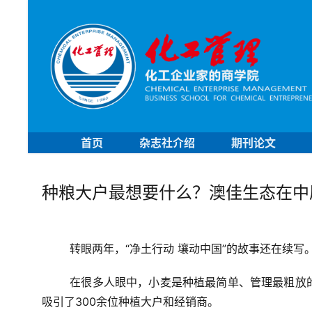
首页
杂志社介绍
期刊论文
种粮大户最想要什么？澳佳生态在中
转眼两年，“净土行动 壤动中国”的故事还在续写
在很多人眼中，小麦是种植最简单、管理最粗放的
吸引了300余位种植大户和经销商。