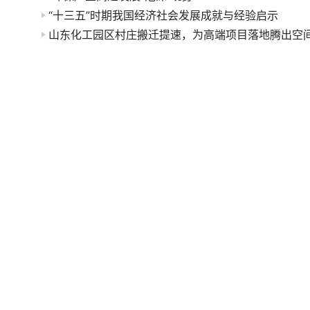
“十三五”时期我国经济社会发展成就与经验启示
山东化工园区村庄搬迁提速，为高端项目落地腾出空