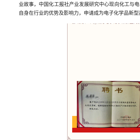
业故事，中国化工报社产业发展研究中心现向化工与电
自身在行业的优势及影响力，申请成为电子化学品新型