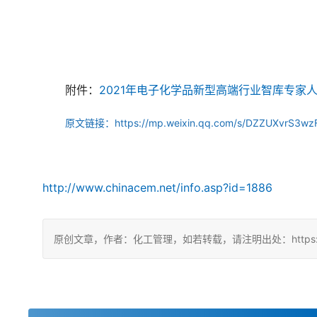
附件：
2021年电子化学品新型高端行业智库专家
	原文链接：https://mp.weixin.qq.com/s/DZZUXvrS3w
http://www.chinacem.net/info.asp?id=1886
原创文章，作者：化工管理，如若转载，请注明出处：https://china