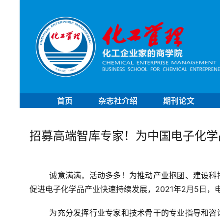
首页
杂志社介绍
期刊论文
招募高端智库专家！为中国电子化学
诚意满满，活动多多！为推动产业抱团、建设科
促进电子化学品产业快速持续发展，2021年2月5日
为充分发挥行业专家和技术骨干的专业指导和咨