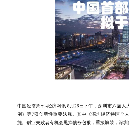
中国经济周刊-经济网讯 8月26日下午，深圳市六届
例》等7项创新性重要法规。其中《深圳经济特区个人
施。创业失败者有机会甩掉债务包袱，重振旗鼓，深圳