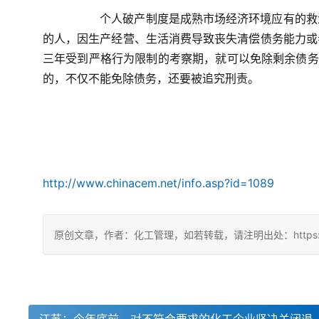
		个人破产制度是成熟市场经济环境应有的救济退出机制。根据条例，在深居住且参加深圳社保连续满三年
的人，因生产经营、生活消费导致丧失清偿债务能力或
三年受到严格行为限制的考察期，就可以免除剩余债务
的，不仅不能免除债务，还要被追究刑责。
http://www.chinacem.net/info.asp?id=1089
原创文章，作者：化工管理，如若转载，请注明出处：https://chin