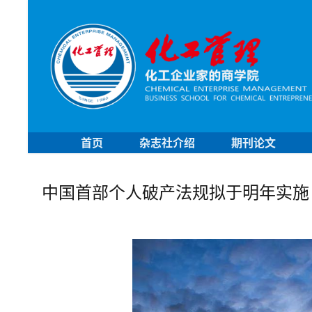
首页
杂志社介绍
期刊论文
中国首部个人破产法规拟于明年实施