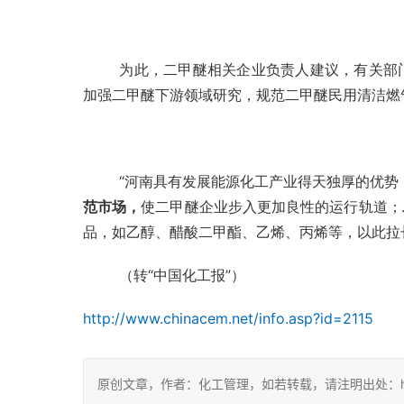
为此，二甲醚相关企业负责人建议，有关部
加强二甲醚下游领域研究，规范二甲醚民用清洁燃
“河南具有发展能源化工产业得天独厚的优势
范市场，
使二甲醚企业步入更加良性的运行轨道；
品，如乙醇、醋酸二甲酯、乙烯、丙烯等，以此拉
（转“中国化工报”）
http://www.chinacem.net/info.asp?id=2115
原创文章，作者：化工管理，如若转载，请注明出处：https://c