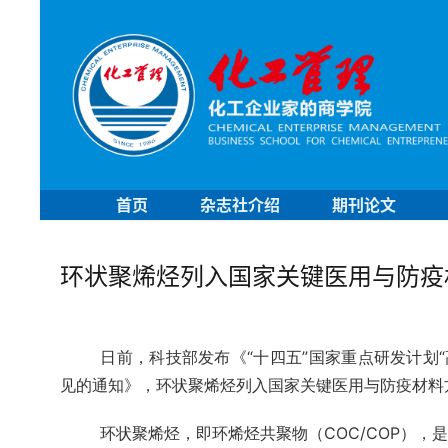
首页
杂志社介绍
期刊论文
环状聚烯烃列入国家关键医用与防疫
日前，科技部发布《“十四五”国家重点研发计划“
见的通知》，环状聚烯烃列入国家关键医用与防疫材料
环状聚烯烃，即环烯烃共聚物（COC/COP）