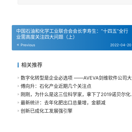
​中国石油和化学工业联合会会长李寿生：”十四五”全行
业需高度关注四大问题（上）
Previous
2022-04-20
相关推荐
数字
傅向升：石化产业近期几个关注点
刚刚，为什么是这三位
最新统计：去年化肥出口总量增，金额减
创新已成化工发展强引擎