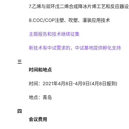
7.乙烯与双环戊二烯合成降冰片烯工艺和反应器设
8.COC/COP注塑、吹塑、灌装应用技术
主题报告和技术继续征集
新技术有中试需求的，中试基地提供孵化支持
三
时间和地点
时间：2021年4月8日-4月9日(4月8日报到)
地点：青岛
四
会议费用