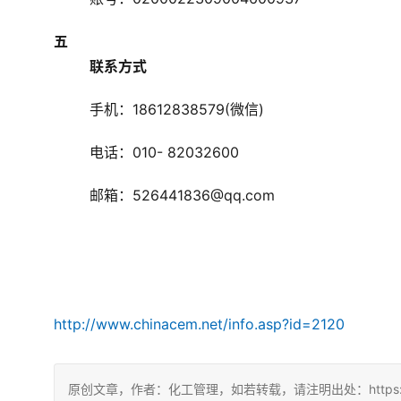
五
联系方式
手机：18612838579(微信)
电话：010- 82032600
邮箱：526441836@qq.com
http://www.chinacem.net/info.asp?id=2120
原创文章，作者：化工管理，如若转载，请注明出处：https://chin