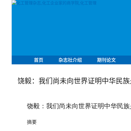
首页
杂志社介绍
期刊论文
饶毅：我们尚未向世界证明中华民族
饶毅：我们尚未向世界证明中华民族
摘要