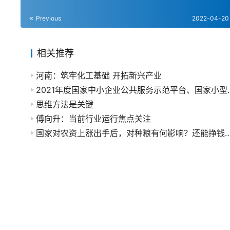
Previous
2022-04-20
相关推荐
河南：筑牢化工基础 开拓新兴产业
2021年度国家中小企业公共服务
思维方法是关键
傅向升：当前行业运行焦点关注
国家对农资上涨出手后，对种粮有何影响？