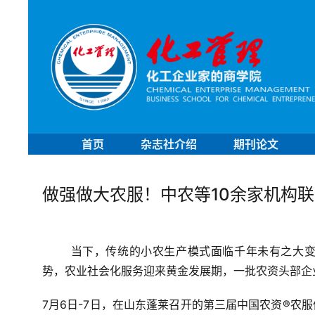
首页
杂志社介绍
期刊论文
做强做大农服！中农等10余家机构
当下，传统的小农生产模式面临千年未有之大
势，农业社会化服务迎来黄金发展期，一批农资头部企
7月6日-7日，在山东蓬莱召开的第三届中国农资®农