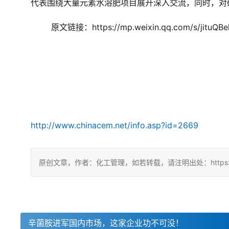
代表围绕大量元素水溶肥项目展开深入交流，同时，对
	原文链接：https://mp.weixin.qq.com/s/jituQ
http://www.chinacem.net/info.asp?id=2669
原创文章，作者：化工管理，如若转载，请注明出处：https://chin
辛菌胺进军国内市场，这家企业功不可没！