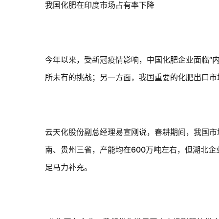
我国化肥在印度市场占有率下降
今年以来，受新冠疫情影响，中国化肥企业面临“
所未有的挑战；另一方面，我国重要的化肥出口市
云天化股份副总经理易宣刚说，春耕期间，我国市
南、贵州三省，产能均在
600
万吨左右，但湖北企
足马力补充。