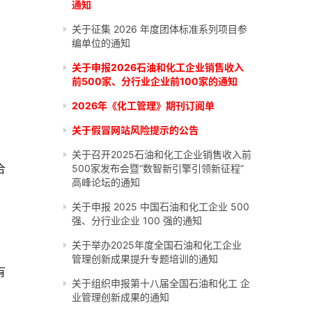
通知
关于征集 2026 年度团体标准系列项目参
编单位的通知
关于申报2026石油和化工企业销售收入
前500家、分行业企业前100家的通知
2026年《化工管理》期刊订阅单
关于假冒网站风险提示的公告
关于召开2025石油和化工企业销售收入前
合
500家发布会暨“数智新引擎引领新征程”
高峰论坛的通知
关于申报 2025 中国石油和化工企业 500
强、分行业企业 100 强的通知
关于举办2025年度全国石油和化工企业
管理创新成果提升专题培训的通知
有
关于组织申报第十八届全国石油和化工 企
业管理创新成果的通知