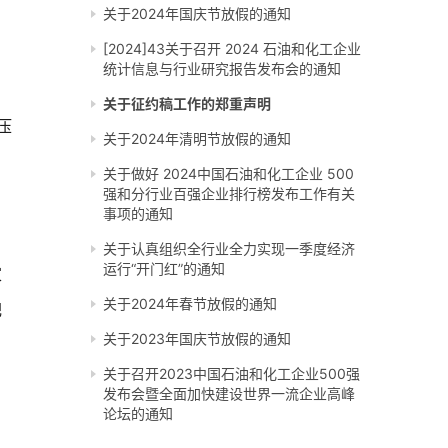
关于2024年国庆节放假的通知
[2024]43关于召开 2024 石油和化工企业
统计信息与行业研究报告发布会的通知
因
关于征约稿工作的郑重声明
压
关于2024年清明节放假的通知
关于做好 2024中国石油和化工企业 500
强和分行业百强企业排行榜发布工作有关
事项的通知
关于认真组织全行业全力实现一季度经济
运行“开门红”的通知
家
关于2024年春节放假的通知
肥
关于2023年国庆节放假的通知
关于召开2023中国石油和化工企业500强
发布会暨全面加快建设世界一流企业高峰
论坛的通知