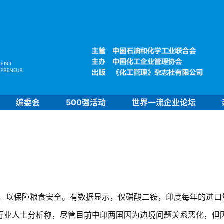
编委会
500强活动
世界一流企业论坛
，以保障粮食安全。有数据显示，仅磷酸二铵，印度每年的进口
行业人士分析称，尽管目前中印两国因为边境问题关系恶化，但