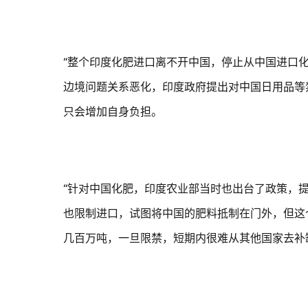
“整个印度化肥进口离不开中国，停止从中国进口
边境问题关系恶化，印度政府提出对中国日用品等
只会增加自身负担。
“针对中国化肥，印度农业部当时也出台了政策，
也限制进口，试图将中国的肥料抵制在门外，但这
几百万吨，一旦限禁，短期内很难从其他国家去补