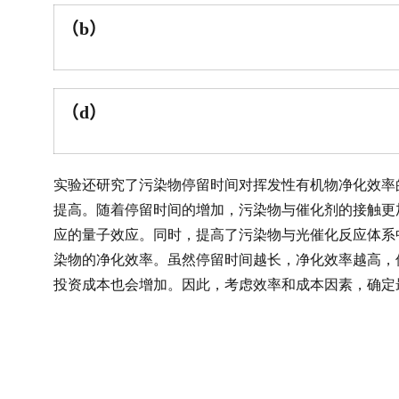
（
）
b
（
）
d
实验还研究了污染物停留时间对挥发性有机物净化效率
提高。随着停留时间的增加，污染物与催化剂的接触更
应的量子效应。同时，提高了污染物与光催化反应体系
染物的净化效率。虽然停留时间越长，净化效率越高，
投资成本也会增加。因此，考虑效率和成本因素，确定