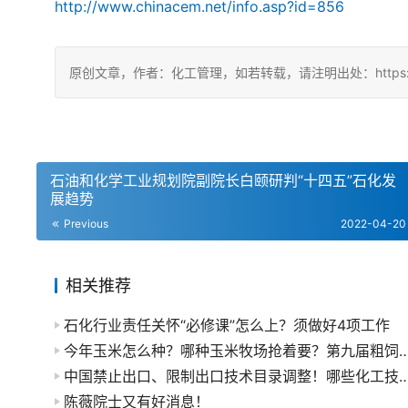
http://www.chinacem.net/info.asp?id=856
原创文章，作者：化工管理，如若转载，请注明出处：https://chin
石油和化学工业规划院副院长白颐研判“十四五”石化发
展趋势
Previous
2022-04-20
相关推荐
石化行业责任关怀“必修课”怎么上？须做好4项工作
今年玉米怎么种？哪种玉米牧场抢着要？第九届粗饲
中国禁止出口、限制出口技术目录调整！哪些化
陈薇院士又有好消息！