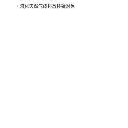
液化天然气成排放怀疑对象