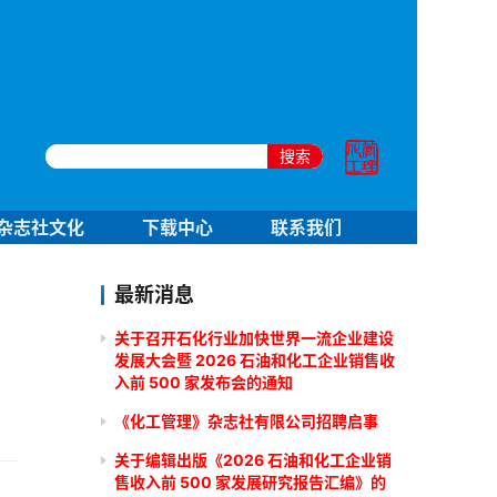
搜索
杂志社文化
下载中心
联系我们
最新消息
关于召开石化行业加快世界一流企业建设
发展大会暨 2026 石油和化工企业销售收
入前 500 家发布会的通知
《化工管理》杂志社有限公司招聘启事
关于编辑出版《2026 石油和化工企业销
售收入前 500 家发展研究报告汇编》的