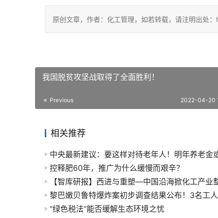
原创文章，作者：化工管理，如若转载，请注明出处：https://c
我国脱贫攻坚战取得了全面胜利！
Previous
2022-04-20 
相关推荐
控释肥60年，推广为什么缓慢而艰辛？
黎巴嫩贝鲁特爆炸案初步调查结果公布！3名工
“绿色税法”能否缓解生态环境之忧