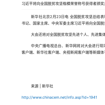
习近平将向全国脱贫攻坚楷模荣誉称号获得者颁奖
新华社北京2月23日电 
全国脱贫攻坚总结表
书记、国家主席、中央军委主席习近平将向全国脱
大会还将对全国脱贫攻坚先进个人、先进集
中央广播电视总台、新华网将对大会进行现
客户端、新华社客户端、央视新闻客户端等新媒体
来源 | 新华社
http://www.chinacem.net/info.asp?id=1941