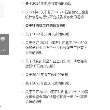
关于2024年国庆节放假的通知
[2024]43关于召开 2024 石油和化工企业
统计信息与行业研究报告发布会的通知
关于征约稿工作的郑重声明
关于2024年清明节放假的通知
备春
关于做好 2024中国石油和化工企业 500
强和分行业百强企业排行榜发布工作有关
xt
事项的通知
关于认真组织全行业全力实现一季度经济
运行“开门红”的通知
关于2024年春节放假的通知
关于2023年国庆节放假的通知
关于召开2023中国石油和化工企业500强
发布会暨全面加快建设世界一流企业高峰
论坛的通知
和历史经验的决议（一）