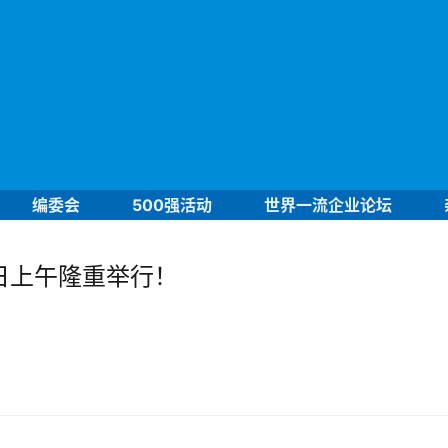
编委会
500强活动
世界一流企业论坛
日上午隆重举行！