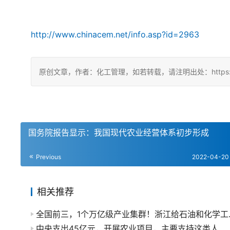
http://www.chinacem.net/info.asp?id=2963
原创文章，作者：化工管理，如若转载，请注明出处：https://chin
国务院报告显示：我国现代农业经营体系初步形成
Previous
2022-04-20
相关推荐
全国前三，1个
中央支出45亿元，开展农业项目，主要支持这类人