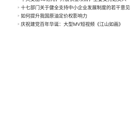
十七部门关于健全支持中小企业发展制度的若干意见
如何提升我国原油定价权影响力
庆祝建党百年华诞：大型MV短视频《江山如画》