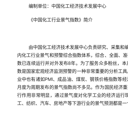
编制单位：中国化工经济技术发展中心
《中国化工行业景气指数》简介
由中国化工经济技术发展中心负责研究、采集和编
内化工行业景气和预警综合指数体系，综合、全面、准
数已连续运行并对外发布8年。为了服务众多粉丝，本
数是国家宏观经济监测预警的一种非常重要的分析工具。
业中也有诸如PMI、成品油、煤炭、钢铁价格指数等
月度为周期发布的景气指数尚不多见。作为国民经济重
行作用非常明显，通过景气度对化学工业的经济运行
工、纺织、汽车、房地产等下游行业的景气预测都是一