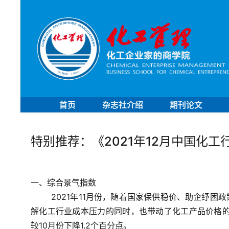
首页
杂志社介绍
期刊论文
特别推荐：《2021年12月中国化
一、综合景气指数
2021年11月份，随着国家保供稳价、助企纾
解化工行业成本压力的同时，也带动了化工产品价格的大
较10月份下降1.2个百分点。