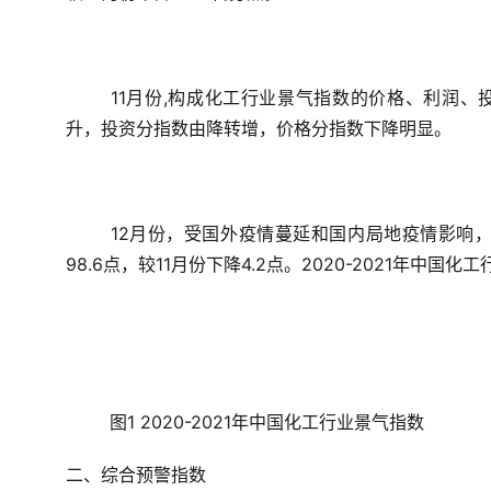
11月份,构成化工行业景气指数的价格、利润、
升，投资分指数由降转增，价格分指数下降明显。
12月份，受国外疫情蔓延和国内局地疫情影响
98.6点，较11月份下降4.2点。2020-2021年中国
图1 2020-2021年中国化工行业景气指数
二、综合预警指数