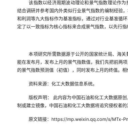
该指数以经济周期波动理论和景气指数理论作为
结合调研并参考国内外类似行业景气指数的编制经验，
和利润等九大指标作为基准指标，通过对行业基准循环
定了以一致指标为核心指标来合成景气指数，以先行指
本项研究所需数据源于公开的国家统计局、海关
能在发布月，发布上月的景气指数值，我们先把前两项
的景气指数预测值（初值），同时发布上月的终值。相
资料来源：化工大数据信息系统。
版权声明： 此内容为中国石油和化工大数据原
制或建立镜像，中国石油和化工大数据将追究侵权者的
原文链接：
https://mp.weixin.qq.com/s/MT