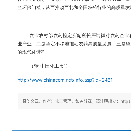
全环保门槛，从而推动西北和全国农药行业的高质量发
农业农村部农药检定所副所长严端祥对农药企业
业产业；二是坚定不移地推动农药高质量发展；三是坚
的现代化进程。
（转“中国化工报”）
http://www.chinacem.net/info.asp?id=2481
原创文章，作者：化工管理，如若转载，请注明出处：https://chin