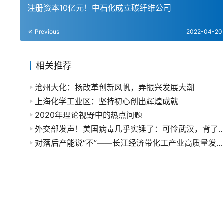
注册资本10亿元！中石化成立碳纤维公司
Previous
2022-04-20
相关推荐
沧州大化：扬改革创新风帆，弄振兴发展大潮
上海化学工业区：坚持初心创出辉煌成就
2020年理论视野中的热点问题
外交部发声！美国病毒几乎实锤了：可怜武汉，背了
对落后产能说“不”——长江经济带化工产业高质量发展纪实之二