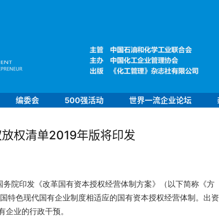
编委会
500强活动
世界一流企业论坛
放权清单2019年版将印发
国务院印发《改革国有资本授权经营体制方案》（以下简称《方
国特色现代国有企业制度相适应的国有资本授权经营体制。出资
有企业的行政干预。