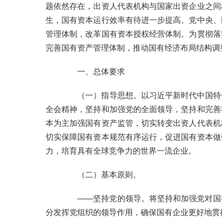
题依然存在，出资人代表机构与国家出资企业之间
生，国有资本运行效率有待进一步提高。党中央、
管理体制，改革国有资本授权经营体制。为贯彻落
完善国有资产管理体制，推动国有经济布局结构调
一、总体要求
（一）指导思想。以习近平新时代中国特
全会精神，坚持和加强党的全面领导，坚持和完善
本为主加强国有资产监管，切实转变出资人代表机
切实保障国有资本规范有序运行，促进国有资本做
力，培育具有全球竞争力的世界一流企业。
（二）基本原则。
——
坚持党的领导。将坚持和加强党对国
分发挥党组织的领导作用，确保国有企业更好地贯