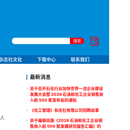
搜索
杂志社文化
下载中心
联系我们
最新消息
关于召开石化行业加快世界一流企业建设
发展大会暨 2026 石油和化工企业销售收
入前 500 家发布会的通知
《化工管理》杂志社有限公司招聘启事
人
关于编辑出版《2026 石油和化工企业销
售收入前 500 家发展研究报告汇编》的