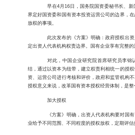
早在
4
月
16
日，国务院国资委秘书长、新
界定好国资委和国有资本投资运营公司的边界，在
放权的事项。
此次发布的《方案》明确：政府授权出资
定出资人代表机构权责边界。国有企业享有完整的
对此，中国企业研究院首席研究员李锦
结，通过以资本为纽带，建立权责利相统一的授权
资、运营公司进行考核和评价，政府和监管机构不
授权意义来说，改革国有资本授权经营体制，是整
加大授权
《方案》明确，出资人代表机构要对国有
业给予不同范围、不同程度的授权放权，定期评估