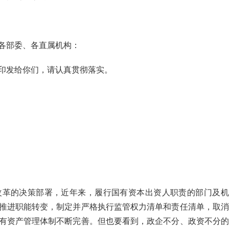
各部委、各直属机构：
印发给你们，请认真贯彻落实。
改革的决策部署，近年来，履行国有资本出资人职责的部门及机
推进职能转变，制定并严格执行监管权力清单和责任清单，取消
有资产管理体制不断完善。但也要看到，政企不分、政资不分的