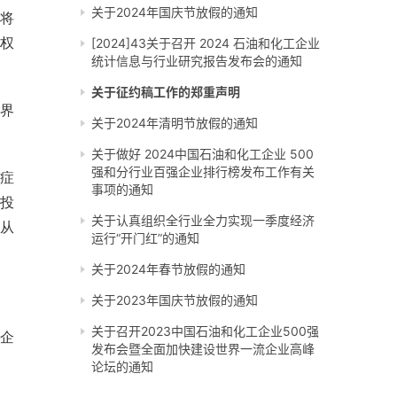
关于2024年国庆节放假的通知
将
权
[2024]43关于召开 2024 石油和化工企业
统计信息与行业研究报告发布会的通知
关于征约稿工作的郑重声明
界
关于2024年清明节放假的通知
关于做好 2024中国石油和化工企业 500
强和分行业百强企业排行榜发布工作有关
症
事项的通知
投
关于认真组织全行业全力实现一季度经济
从
运行“开门红”的通知
关于2024年春节放假的通知
关于2023年国庆节放假的通知
关于召开2023中国石油和化工企业500强
企
发布会暨全面加快建设世界一流企业高峰
论坛的通知