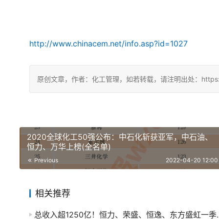
http://www.chinacem.net/info.asp?id=1027
原创文章，作者：化工管理，如若转载，请注明出处：https://chin
2020全球化工50强公布：中石化斩获亚军，中石油、
恒力、万华上榜(全名单)
Previous
2022-04-20 12:00
相关推荐
总收入超1250亿！恒