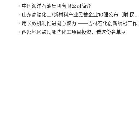
中国海洋石油集团有限公司简介
山东高端化工/新材料产业民营企业10强公布（附 民企百强榜单）
用长效机制推进凝心聚力
西部地区鼓励哪些化工项目投资，看这份名单→