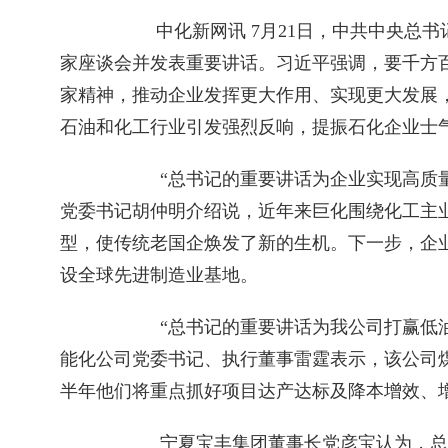
中化新网讯 7月21日，中共中央总
家座谈会并发表重要讲话。习近平强调，要千方
家精神，推动企业发挥更大作用、实现更大发展
石油和化工行业引发强烈反响，提振石化企业士
　　“总书记的重要讲话为企业实现高质
党委书记胡仲明介绍说，近年来巨化围绕化工主业
型，使传统老国企焕发了新的生机。下一步，企
设全球先进制造业基地。
　　“总书记的重要讲话为我公司打赢低油
能化公司党委书记、执行董事雷霆表示，该公司
半年他们将重点抓好项目达产达标及降本增效、
　　宁夏宝丰集团董事长党彦宝认为，总