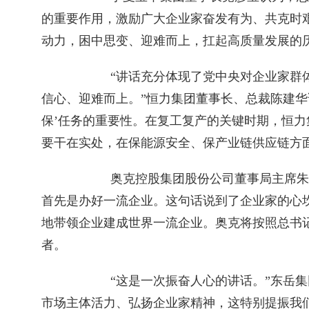
的重要作用，激励广大企业家奋发有为、共克时
动力，困中思变、迎难而上，扛起高质量发展的
　　“讲话充分体现了党中央对企业家群
信心、迎难而上。”恒力集团董事长、总裁陈建华说
保’任务的重要性。在复工复产的关键时期，恒
要干在实处，在保能源安全、保产业链供应链方
　　奥克控股集团股份公司董事局主席朱
首先是办好一流企业。这句话说到了企业家的心
地带领企业建成世界一流企业。奥克将按照总书
者。
　　“这是一次振奋人心的讲话。”东岳
市场主体活力、弘扬企业家精神，这特别提振我