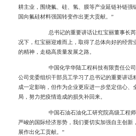
耕主业，围绕氟、硅、氢、膜等产业延链补链强链
国向氟硅材料强国转变作出更大贡献。”
　　总书记的重要讲话让红宝丽董事长芮
况下，红宝丽迎难而上，取得了总体向好的经营业
的精神，走稳高质量发展之路。
　　中国化学华陆工程科技有限责任公司
公司党委组织干部员工学习了总书记的重要讲话
成一定影响，但作为企业更应进一步坚定信心、
局，努力把疫情造成的损失补回来。
　　中国石油石油化工研究院高级工程师
严峻的国际经济形势，我们要切实加强自主创新
展作出化工贡献。”