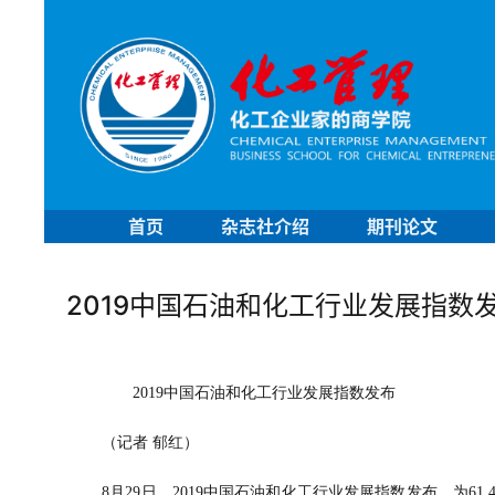
首页
杂志社介绍
期刊论文
2019中国石油和化工行业发展指数
       2019
中国石油和化工行业发展指数发布
	（记者 郁红）
8
月
29
日，
2019
中国石油和化工行业发展指数发布，为
61.