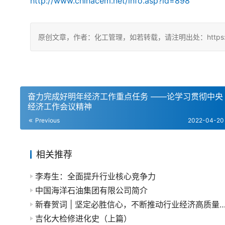
http://www.chinacem.net/info.asp?id=898
原创文章，作者：化工管理，如若转载，请注明出处：https://chin
奋力完成好明年经济工作重点任务 ——论学习贯彻中央
经济工作会议精神
Previous
2022-04-20
相关推荐
李寿生：全面提升行业核心竞争力
中国海洋石油集团有限公司简介
新春贺词 | 坚定必胜信心，不断推动行业经济
吉化大检修进化史（上篇）