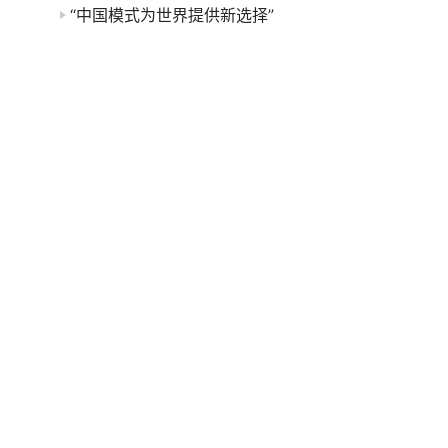
“中国模式为世界提供新选择”