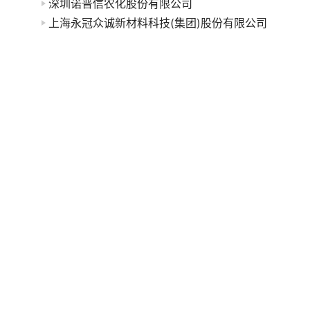
深圳诺普信农化股份有限公司
上海永冠众诚新材料科技(集团)股份有限公司