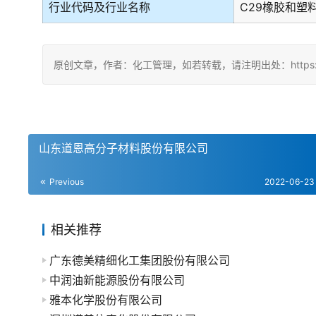
行业代码及行业名称
C29橡胶和塑
原创文章，作者：化工管理，如若转载，请注明出处：https://chin
山东道恩高分子材料股份有限公司
Previous
2022-06-23
相关推荐
广东德美精细化工集团股份有限公司
中润油新能源股份有限公司
雅本化学股份有限公司