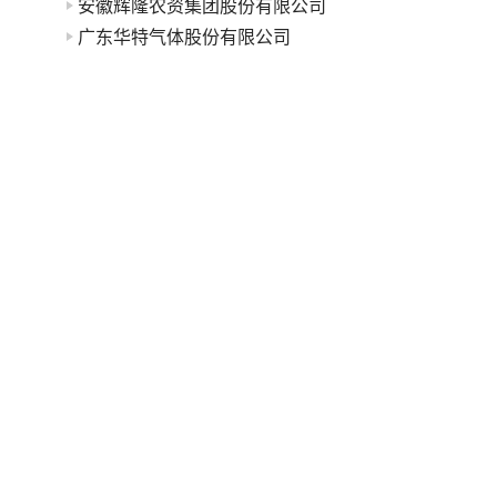
安徽辉隆农资集团股份有限公司
广东华特气体股份有限公司