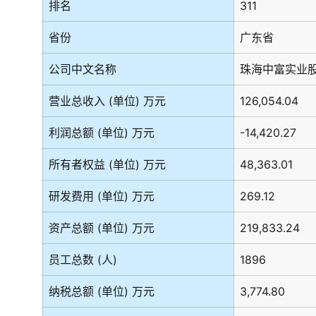
排名
311
省份
广东省
公司中文名称
珠海中富实业
营业总收入 (单位) 万元
126,054.04
利润总额 (单位) 万元
-14,420.27
所有者权益 (单位) 万元
48,363.01
研发费用 (单位) 万元
269.12
资产总额 (单位) 万元
219,833.24
员工总数 (人)
1896
纳税总额 (单位) 万元
3,774.80