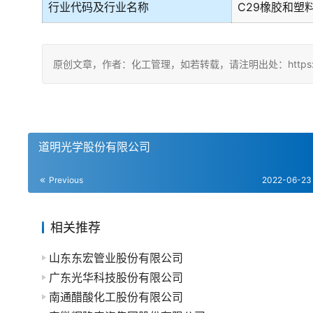
行业代码及行业名称
C29橡胶和塑
原创文章，作者：化工管理，如若转载，请注明出处：https://chin
道明光学股份有限公司
Previous
2022-06-23
相关推荐
山东东宏管业股份有限公司
广东光华科技股份有限公司
南通醋酸化工股份有限公司