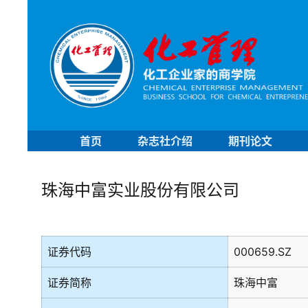
首页
杂志社介绍
期刊论文
珠海中富实业股份有限公司
证券代码
000659.SZ
证券简称
珠海中富