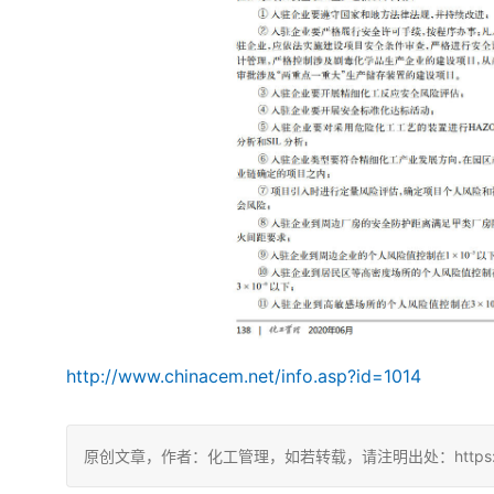
http://www.chinacem.net/info.asp?id=1014
原创文章，作者：化工管理，如若转载，请注明出处：https://chin