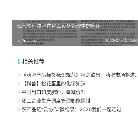
现代管理技术在化工设备管理中的应用
Previous
2022-04-20 12:56
相关推荐
《药肥产品标签标识规范》呼之欲出，药肥市场
【科普】松花蛋里的化学知识
中国出口印度肥料，量减价升
化工企业生产调度管理职能探讨
农产品链“云协作”微纪录：2020我们一起走过