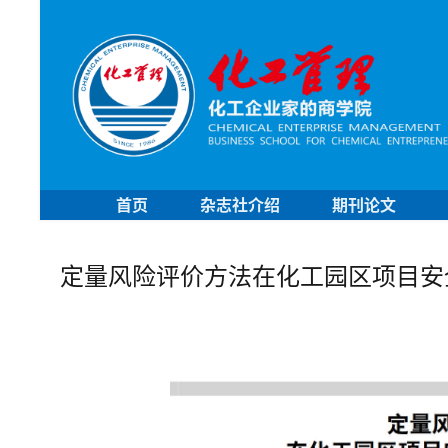
首页
杂志社介绍
期刊论文
定量风险评价方法在化工园区项目安