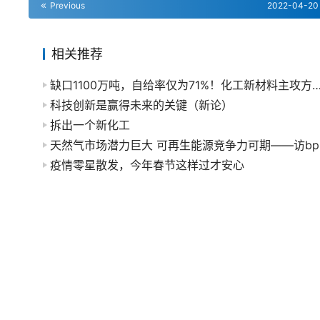
Previous
2022-04-20
相关推荐
缺口1100万吨，自给率仅为71%！化工新材料主攻方
科技创新是赢得未来的关键（新论）
拆出一个新化工
天然
疫情零星散发，今年春节这样过才安心