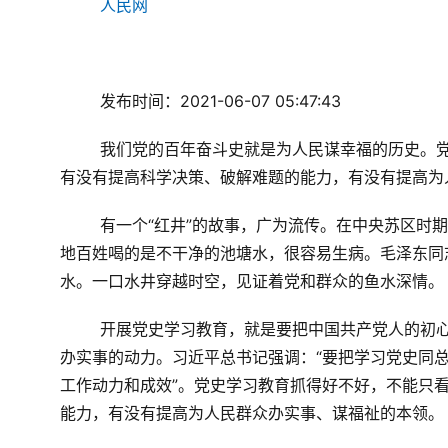
人民网
发布时间：
2021-06-07 05:47:43
我们党的百年奋斗史就是为人民谋幸福的历史。
有没有提高科学决策、破解难题的能力，有没有提高为
有一个“红井”的故事，广为流传。在中央苏区时
地百姓喝的是不干净的池塘水，很容易生病。毛泽东同
水。一口水井穿越时空，见证着党和群众的鱼水深情。
开展党史学习教育，就是要把中国共产党人的初
办实事的动力。习近平总书记强调：“要把学习党史同
工作动力和成效”。党史学习教育抓得好不好，不能只
能力，有没有提高为人民群众办实事、谋福祉的本领。