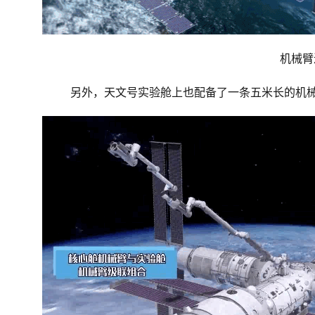
机械臂
另外，天文号实验舱上也配备了一条五米长的机