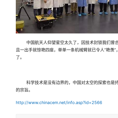
中国航天人仰望星空太久了，因技术封锁我们曾
且一出手就惊艳四座，单单一条机械臂就已令人“艳羡
了。
科学技术是没有边界的，中国对太空的探索也是
的宗旨。
http://www.chinacem.net/info.asp?id=2566