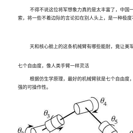
不得不说这位将军想象力真的是太丰富了，中国一
索，将一些不着边际的言论扣在别人头上，是一种极度
天和核心舱上的这条机械臂有哪些能耐，竟让美
七个自由度，像人类手臂一样灵活
根据仿生学原理，最好的机械臂就是七个自由度
强的可操作性。