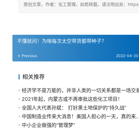
原创文章，作者：化工管理，如若转载，请注明出处：https://chin
不懂就问！为啥每次太空带货都带种子？
Previous
2022-04-20
相关推荐
经济学不是万能的，并非人类的一切关系都是一场交
2021年起，内蒙古或不再审批这些化工项目！
全国人大代表孙斌： 打好黑土地保护的“持久战”
中国制造业传来大消息！美国人担心的一天
中小企业做强的“管理梦”