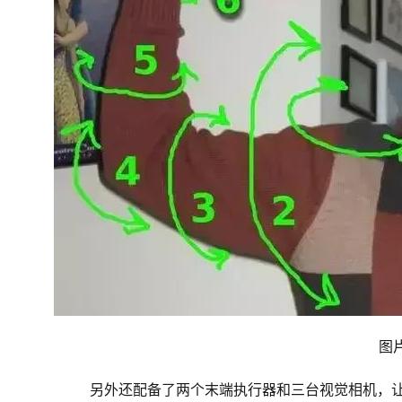
图
另外还配备了两个末端执行器和三台视觉相机，