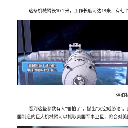
这条机械臂长10.2米，工作长度可达18米，有
停泊
看到这些参数有人“害怕了”，抛出“太空威胁论”
国制造的巨大机械臂可以抓取美国军事卫星，将会对美