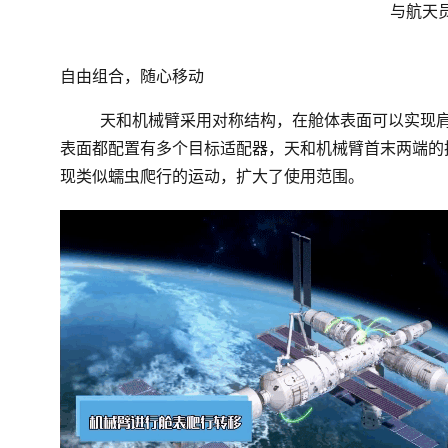
与航天
自由组合，随心移动
天和机械臂采用对称结构，在舱体表面可以实现
表面都配置有多个目标适配器，天和机械臂首末两端的
现类似蠕虫爬行的运动，扩大了使用范围。