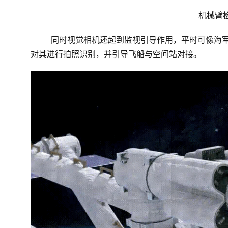
机械臂
同时视觉相机还起到监视引导作用，平时可像海
对其进行拍照识别，并引导飞船与空间站对接。