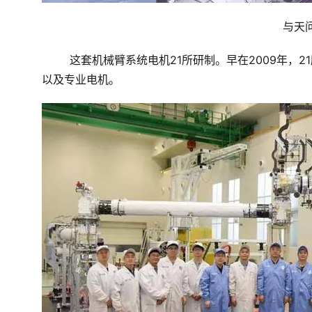
与天
这套机械臂系统电机21所研制。早在2009年，
以及专业电机。