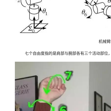
机械臂
七个自由度指的是肩部与腕部各有三个活动部位