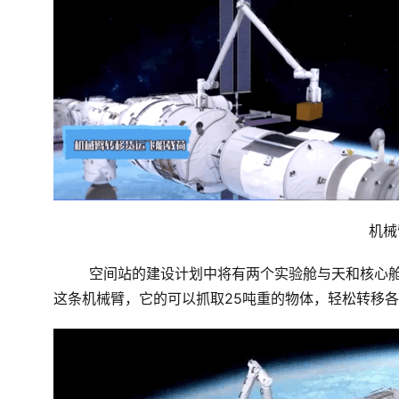
机械
空间站的建设计划中将有两个实验舱与天和核心
这条机械臂，它的可以抓取25吨重的物体，轻松转移