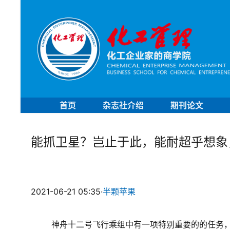
首页
杂志社介绍
期刊论文
能抓卫星？岂止于此，能耐超乎想象
2021-06-21 05:35
·
半颗苹果
神舟十二号飞行乘组中有一项特别重要的的任务