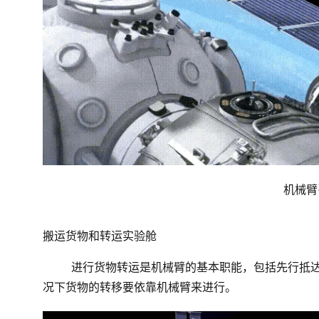
机械臂
搬运货物和转运实验舱
进行货物转运是机械臂的基本职能，包括先行抵
况下货物的转移要依靠机械臂来进行。