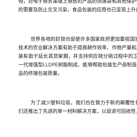
物，对电子商务渠道上销售的产品的快递袋和其他保护
的需要及防止交叉污染，食品包装的应用也已呈现上升
世界各地的封锁也促使许多国家政府更加重视国家粮
技术的农业解决方案有助于提高耕作效率、作物产量和
装有助于延长其货架期，并支持供应链分销过程中的卫生
一代增强型LLDPE树脂制成，能够帮助包装生产商制
品的终端包装质量。
为了减少塑料垃圾，我们也在致力于新的颠覆性
们还推出了先进的单一材料解决方案，以促进可回收性