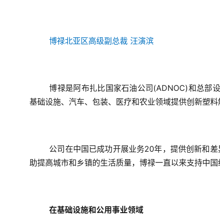
博禄北亚区高级副总裁
 汪演滨
博禄是阿布扎比国家石油公司(ADNOC)和总部设
基础设施、汽车、包装、医疗和农业领域提供创新塑料
公司在中国已成功开展业务20年，提供创新和
助提高城市和乡镇的生活质量，博禄一直以来支持中国
在基础设施和公用事业领域