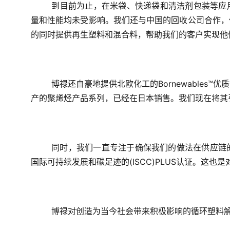
到目前为止，在米袋、快递袋和清洁剂包装等应
量和性能均未受影响。我们还与中国的回收公司合作，
的同时提供再生塑料和混合料，帮助我们的客户实现他
博禄还自豪地提供北欧化工的Bornewables
产的聚烯烃产品系列，已经在日本销售。我们现在将其
同时，我们一直专注于确保我们的做法在供应链
国际可持续发展和碳足迹的(ISCC)PLUS认证。这
博禄对创造为当今社会带来积极影响的循环塑料