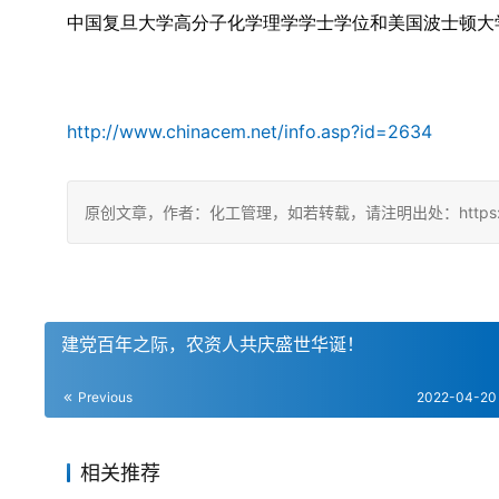
中国复旦大学高分子化学理学学士学位和美国波士顿大
http://www.chinacem.net/info.asp?id=2634
原创文章，作者：化工管理，如若转载，请注明出处：https://chin
建党百年之际，农资人共庆盛世华诞！
Previous
2022-04-20
相关推荐