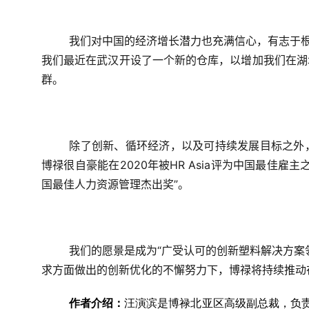
我们对中国的经济增长潜力也充满信心，有志于根
我们最近在武汉开设了一个新的仓库，以增加我们在湖
群。
除了创新、循环经济，以及可持续发展目标之外
博禄很自豪能在2020年被HR Asia评为中国最佳雇
国最佳人力资源管理杰出奖”。
我们的愿景是成为“广受认可的创新塑料解决方案
求方面做出的创新优化的不懈努力下，博禄将持续推动
作者介绍：
汪演滨是博禄北亚区高级副总裁，负责