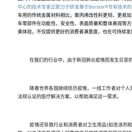
中心的技术专家正致力于研发基于Borstar®专有技术
车用的传统金属材料相比，聚丙烯改性料更轻、更易加
车零部件在功能性、安全性、表面质量和整体美观等方
乘体验，不仅提供更好的消费者满意度，也在可持续发
在我们的行业中，由于新冠肺炎疫情而发生巨变
随着世界各国继续经历疫情，一线工作者对个人
法规认证的医疗解决方案，以帮助满足这一需求。
疫情还导致行业和消费者对卫生用品(如洗涤剂