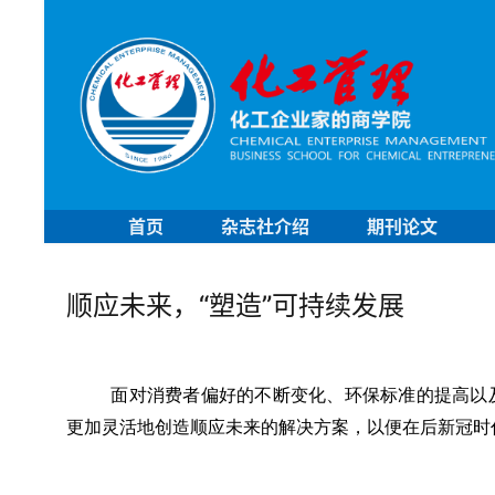
首页
杂志社介绍
期刊论文
顺应未来，“塑造”可持续发展
面对消费者偏好的不断变化、环保标准的提高以
更加灵活地创造顺应未来的解决方案，以便在后新冠时