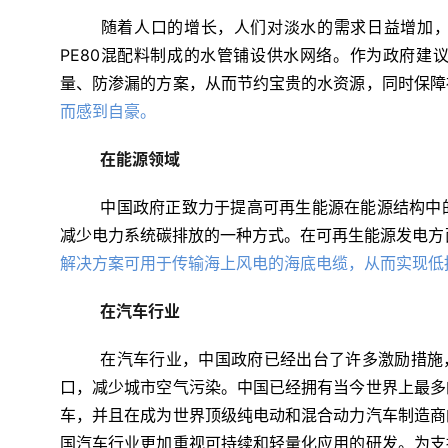
随着人口的增长，人们对淡水的需求日益增加，
PE80混配料制成的水管铺设供水网络。作为政府建
量、防渗漏的方案，从而节约宝贵的水资源，同时保障
而感到自豪。
在能源领域
中国政府正致力于提高可再生能源在能源结构中
减少电力系统碳排放的一种方式。在可再生能源发电方
解决方案可用于传输海上风电的海底电缆，从而实现低
在汽车行业
在汽车行业，中国政府已经出台了许多激励措施，
口，减少城市空气污染。中国已经拥有当今世界上最多
车，并且在成为世界顶级纯电动和混合动力汽车制造商
国汽车行业更加重视可持续和轻量化应用的研发。为支