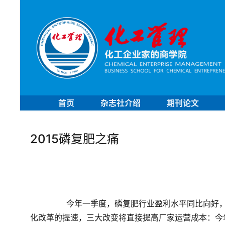
首页
杂志社介绍
期刊论文
2015磷复肥之痛
	　　今年一季度，磷复肥行业盈利水平同比向好，但企业面临的压力仍在加码。最直接的压力来自于化肥市场
化改革的提速，三大改变将直接提高厂家运营成本：今年