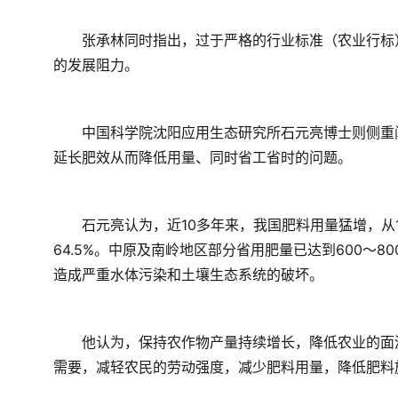
　　张承林同时指出，过于严格的行业标准（农业行标
的发展阻力。
　　中国科学院沈阳应用生态研究所石元亮博士则侧重
延长肥效从而降低用量、同时省工省时的问题。
　　石元亮认为，近10多年来，我国肥料用量猛增，从199
64.5%。中原及南岭地区部分省用肥量已达到600～8
造成严重水体污染和土壤生态系统的破坏。
　　他认为，保持农作物产量持续增长，降低农业的面
需要，减轻农民的劳动强度，减少肥料用量，降低肥料