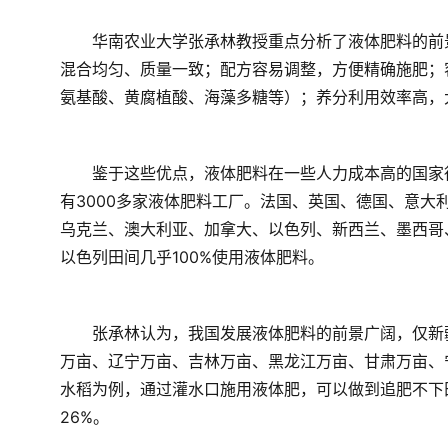
　　华南农业大学张承林教授重点分析了液体肥料的前
混合均匀、质量一致；配方容易调整，方便精确施肥；
氨基酸、黄腐植酸、海藻多糖等）；养分利用效率高，
　　鉴于这些优点，液体肥料在一些人力成本高的国家
有3000多家液体肥料工厂。法国、英国、德国、意
乌克兰、澳大利亚、加拿大、以色列、新西兰、墨西哥
以色列田间几乎100%使用液体肥料。
　　张承林认为，我国发展液体肥料的前景广阔，仅新
万亩、辽宁万亩、吉林万亩、黑龙江万亩、甘肃万亩、
水稻为例，通过灌水口施用液体肥，可以做到追肥不下
26%。