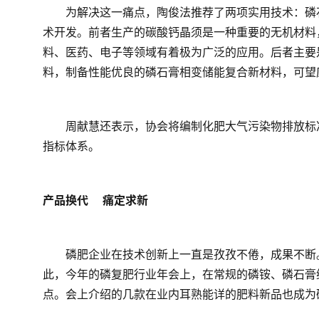
　　为解决这一痛点，陶俊法推荐了两项实用技术：磷
术开发。前者生产的碳酸钙晶须是一种重要的无机材料
料、医药、电子等领域有着极为广泛的应用。后者主要
料，制备性能优良的磷石膏相变储能复合新材料，可望
　　周献慧还表示，协会将编制化肥大气污染物排放标
指标体系。
产品换代 　痛定求新
　　磷肥企业在技术创新上一直是孜孜不倦，成果不断
此，今年的磷复肥行业年会上，在常规的磷铵、磷石膏
点。会上介绍的几款在业内耳熟能详的肥料新品也成为