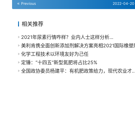
Previous
2022-04-20
相关推荐
2021年尿素行情咋样？业内人士这样分析…
美利肯携全面创新添加剂解决方案亮相2021国际橡塑
化学工程技术以环境友好为己任
定锤：“十四五”新型氮肥将占比25%
全国政协委员杨建平：有机肥政策给力，现代