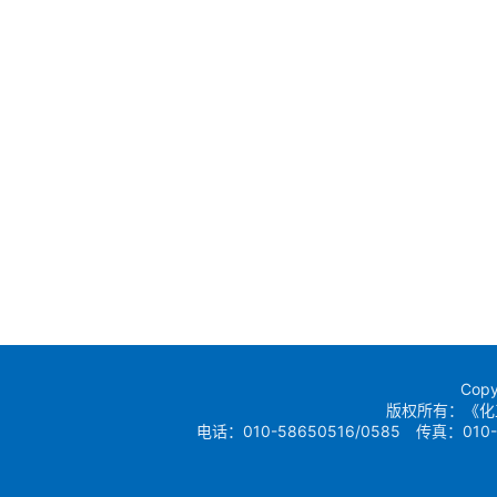
Copy
版权所有：《化
电话：010-58650516/0585 传真：010