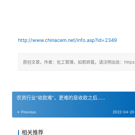
http://www.chinacem.net/info.asp?id=2349
原创文章，作者：化工管理，如若转载，请注明出处：https://china
农资行业“收款难”，更难的是收款之后……
Previous
2022-04-20
相关推荐