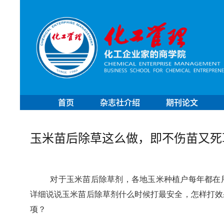
首页
杂志社介绍
期刊论文
玉米苗后除草这么做，即不伤苗又死
对于玉米苗后除草剂，各地玉米种植户每年都在
详细说说玉米苗后除草剂什么时候打最安全，怎样打效
项？