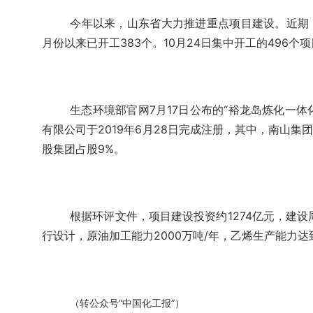
今年以来，山东省大力推进重点项目建设。近期，山
月份以来已开工383个。10月24日集中开工的496个项
生态环境部官网7月17日公布的“裕龙岛炼化一体
有限公司于2019年6月28日完成注册，其中，南山集
股集团占股9%。
根据环评文件，项目建设投资约1274亿元，建
行设计，原油加工能力2000万吨/年，乙烯生产能力达
（转公众号“中国化工报”）