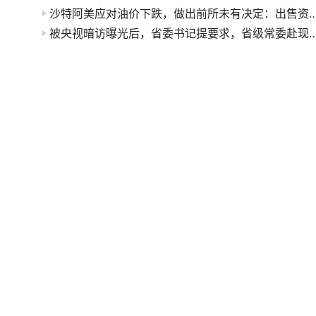
沙特阿美应对油价下跌，做出前所未有决定：出售资
被央视暗访曝光后，省委书记提要求，省级常