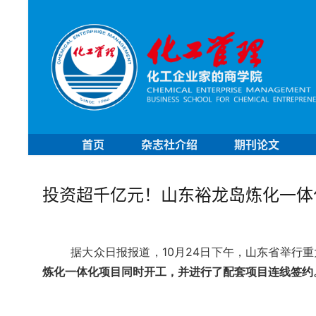
首页
杂志社介绍
期刊论文
投资超千亿元！山东裕龙岛炼化一体
据大众日报报道，10月24日下午，山东省举行
炼化一体化项目同时开工，并进行了配套项目连线签约