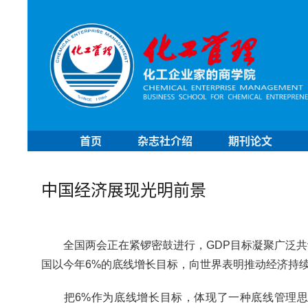
首页
杂志社介绍
期刊论文
中国经济展现光明前景
全国两会正在紧锣密鼓进行，GDP目标凝聚广泛共
国以今年6%的底线增长目标，向世界表明推动经济持
把6%作为底线增长目标，体现了一种底线管理