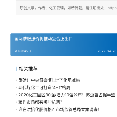
原创文章，作者：化工管理，如若转载，请注明出处：https://china
国际磷肥涨价将推动复合肥出口
Previous
2022-04-20
相关推荐
重磅！中央督察“盯上”了化肥减施
现代煤化工可打造“4+1”格局
2020化工园区30强/潜力1
粮作市场都有哪些机遇？
谁在哄抬化肥价格？市场监管总局立案调查！