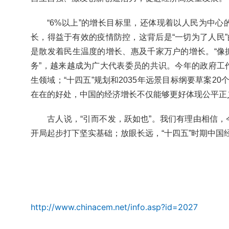
“6%以上”的增长目标里，还体现着以人民为中
长，得益于有效的疫情防控，这背后是“一切为了人民”的
是散发着民生温度的增长、惠及千家万户的增长。“像
务”，越来越成为广大代表委员的共识。今年的政府工
生领域；“十四五”规划和2035年远景目标纲要草案2
在在的好处，中国的经济增长不仅能够更好体现公平正
古人说，“引而不发，跃如也”。我们有理由相信，
开局起步打下坚实基础；放眼长远，“十四五”时期中
http://www.chinacem.net/info.asp?id=2027